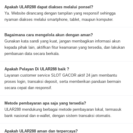
Apakah ULAR288 dapat diakses melalui ponsel?
Ya. Website dirancang dengan tampilan yang responsif sehingga
nyaman diakses melalui smartphone, tablet, maupun komputer.
Bagaimana cara mengelola akun dengan aman?
Gunakan kata sandi yang kuat, jangan membagikan informasi akun
kepada pihak lain, aktifkan fitur keamanan yang tersedia, dan lakukan
pembaruan data secara berkala.
Apakah Pelayan Di ULAR288 baik ?
Layanan customer service SLOT GACOR aktif 24 jam membantu
proses login, transaksi deposit, serta memberikan panduan bermain
secara cepat dan responsif.
Metode pembayaran apa saja yang tersedia?
ULAR288 mendukung berbagai metode pembayaran lokal, termasuk
bank nasional dan e-wallet, dengan sistem transaksi otomatis.
Apakah ULAR288 aman dan terpercaya?