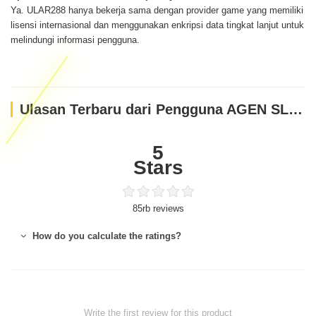
Ya. ULAR288 hanya bekerja sama dengan provider game yang memiliki
lisensi internasional dan menggunakan enkripsi data tingkat lanjut untuk
melindungi informasi pengguna.
Ulasan Terbaru dari Pengguna AGEN SLOT
5
Stars
85rb reviews
How do you calculate the ratings?
Write the first review for this product