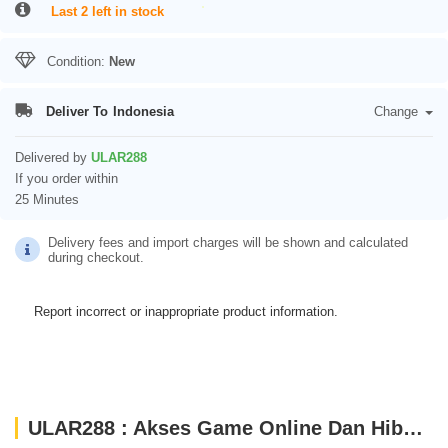
Last 2 left in stock
Condition:
New
Deliver To
Indonesia
Change
Delivered by
ULAR288
If you order within
25 Minutes
Delivery fees and import charges will be shown and calculated
during checkout.
Report incorrect or inappropriate product information.
ULAR288 : Akses Game Online Dan Hiburan Orang Dewasa Di Indonesia.