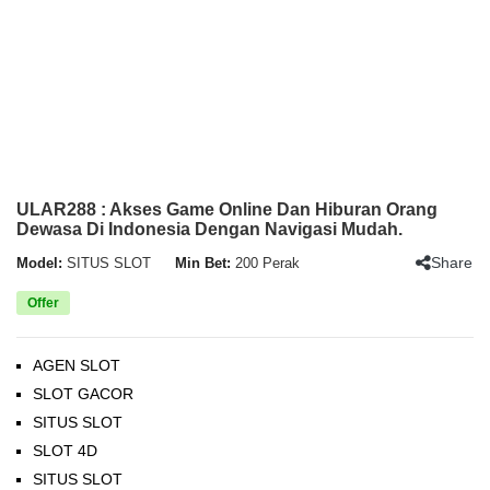
ULAR288 : Akses Game Online Dan Hiburan Orang
Dewasa Di Indonesia Dengan Navigasi Mudah.
Share
Model:
SITUS SLOT
Min Bet:
200 Perak
Offer
AGEN SLOT
SLOT GACOR
SITUS SLOT
SLOT 4D
SITUS SLOT