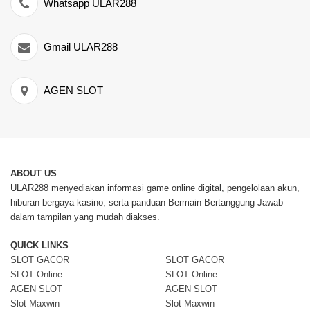
Whatsapp ULAR288
Gmail ULAR288
AGEN SLOT
ABOUT US
ULAR288 menyediakan informasi game online digital, pengelolaan akun,
hiburan bergaya kasino, serta panduan Bermain Bertanggung Jawab
dalam tampilan yang mudah diakses.
QUICK LINKS
SLOT GACOR
SLOT GACOR
SLOT Online
SLOT Online
AGEN SLOT
AGEN SLOT
Slot Maxwin
Slot Maxwin