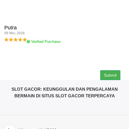
sistemnya terpercaya dan peluang menang harian memang
terasa lebih bagus dibanding situs lain.
Putra
09 Mei, 2026
Verified Purchase
SLOT GACOR punya sistem login cepat dan tampilan ringan.
Main SITUS SLOT jadi lebih lancar tanpa kendala, apalagi
transaksi selalu diproses cepat.
Submit
SLOT GACOR: KEUNGGULAN DAN PENGALAMAN
BERMAIN DI SITUS SLOT GACOR TERPERCAYA