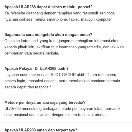
Apakah ULAR288 dapat diakses melalui ponsel?
Ya. Website dirancang dengan tampilan yang responsif sehingga
nyaman diakses melalui smartphone, tablet, maupun komputer.
Bagaimana cara mengelola akun dengan aman?
Gunakan kata sandi yang kuat, jangan membagikan informasi akun
kepada pihak lain, aktifkan fitur keamanan yang tersedia, dan lakukan
pembaruan data secara berkala.
Apakah Pelayan Di ULAR288 baik ?
Layanan customer service SLOT GACOR aktif 24 jam membantu
proses login, transaksi deposit, serta memberikan panduan bermain
secara cepat dan responsif.
Metode pembayaran apa saja yang tersedia?
ULAR288 mendukung berbagai metode pembayaran lokal, termasuk
bank nasional dan e-wallet, dengan sistem transaksi otomatis.
Apakah ULAR288 aman dan terpercaya?