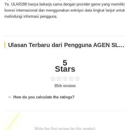
Ya. ULAR288 hanya bekerja sama dengan provider game yang memiliki
lisensi internasional dan menggunakan enkripsi data tingkat lanjut untuk
melindungi informasi pengguna.
Ulasan Terbaru dari Pengguna AGEN SLOT
5
Stars
85rb reviews
How do you calculate the ratings?
Write the first review for this product