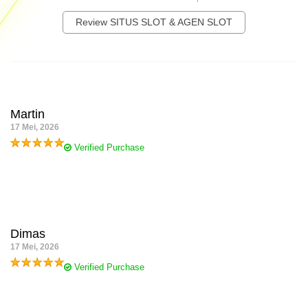
Review SITUS SLOT & AGEN SLOT
Thank you for rating!
Write a full reviews.
Martin
17 Mei, 2026
Verified Purchase
SLOT GACOR beneran cocok buat pemain modal kecil. Login
cepat, pasaran lengkap, dan transaksi aman bikin main jadi lebih
nyaman setiap hari.
Dimas
17 Mei, 2026
Verified Purchase
Tampilan websitenya bersih dan mudah dipahami. Informasi yang
saya cari bisa ditemukan dengan cepat.