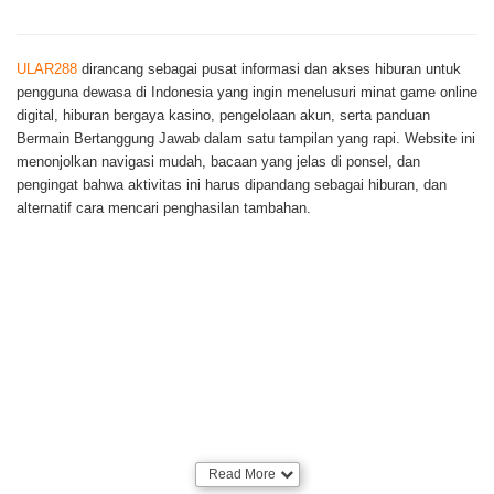
ULAR288
dirancang sebagai pusat informasi dan akses hiburan untuk
pengguna dewasa di Indonesia yang ingin menelusuri minat game online
digital, hiburan bergaya kasino, pengelolaan akun, serta panduan
Bermain Bertanggung Jawab dalam satu tampilan yang rapi. Website ini
menonjolkan navigasi mudah, bacaan yang jelas di ponsel, dan
pengingat bahwa aktivitas ini harus dipandang sebagai hiburan, dan
alternatif cara mencari penghasilan tambahan.
Read More