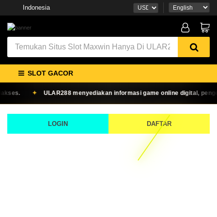
Indonesia
SLOT GACOR
s.
ULAR288 menyediakan informasi game online digital, pengelola
LOGIN
DAFTAR