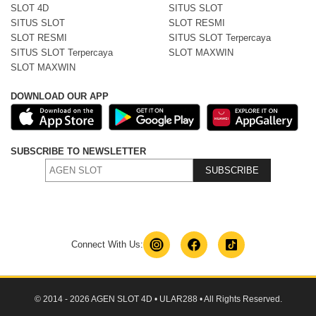
SLOT 4D
SITUS SLOT
SITUS SLOT
SLOT RESMI
SLOT RESMI
SITUS SLOT Terpercaya
SITUS SLOT Terpercaya
SLOT MAXWIN
SLOT MAXWIN
DOWNLOAD OUR APP
SUBSCRIBE TO NEWSLETTER
SUBSCRIBE
Connect With Us:
© 2014 - 2026 AGEN SLOT 4D • ULAR288 • All Rights Reserved.