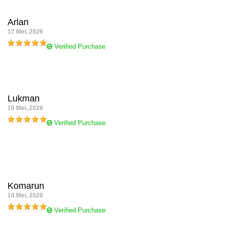
Arlan
17 Mei, 2026
Verified Purchase
Saya suka karena ada panduan mengenai pengelolaan akun dan
pengingat untuk bermain secara bertanggung jawab.
Lukman
15 Mei, 2026
Verified Purchase
Customer service SLOT GACOR cepat tanggap dan ramah.
Setiap transaksi deposit maupun withdraw diproses tanpa ribet
dan terasa aman.
Komarun
14 Mei, 2026
Verified Purchase
Awalnya cuma coba-coba daftar di SLOT GACOR, ternyata