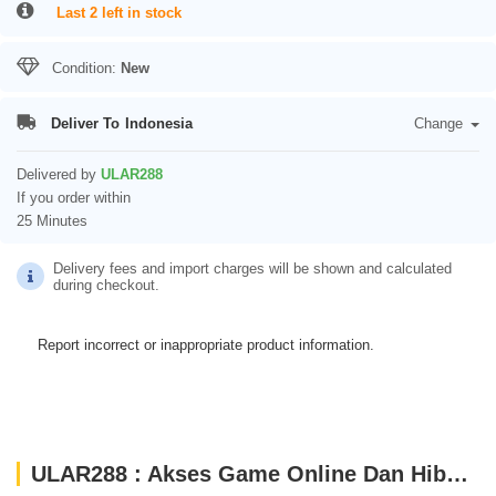
Last 2 left in stock
Condition:
New
Deliver To
Indonesia
Change
Delivered by
ULAR288
If you order within
25 Minutes
Delivery fees and import charges will be shown and calculated
during checkout.
Report incorrect or inappropriate product information.
ULAR288 : Akses Game Online Dan Hiburan Orang Dewasa Di Indonesia.