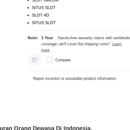
SITUS SLOT
SLOT 4D
SITUS SLOT
Note:
1 Year
Hassle-free warranty claims with worldwide
coverage; we’ll cover the shipping costs*.
Learn
more
Compare
Report incorrect or unsuitable product information.
uran Orang Dewasa Di Indonesia.