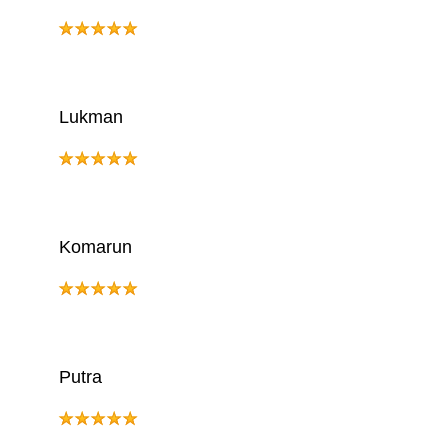
Saya suka karena ada panduan mengenai pengelolaan akun 
Lukman
Customer service SLOT GACOR cepat tanggap dan ramah. Set
Komarun
Awalnya cuma coba-coba daftar di SLOT GACOR, ternyata sis
Putra