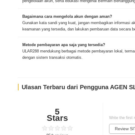
pengelolaan akun, serta edukasi mengenai Bermain Bertanggun
Bagaimana cara mengelola akun dengan aman?
Gunakan kata sandi yang kuat, jangan membagikan informasi akun
keamanan yang tersedia, dan lakukan pembaruan data secara be
Metode pembayaran apa saja yang tersedia?
ULAR288 mendukung berbagai metode pembayaran lokal, termasu
dengan sistem transaksi otomatis.
Ulasan Terbaru dari Pengguna AGEN 
5
Stars
Write the first
Review S