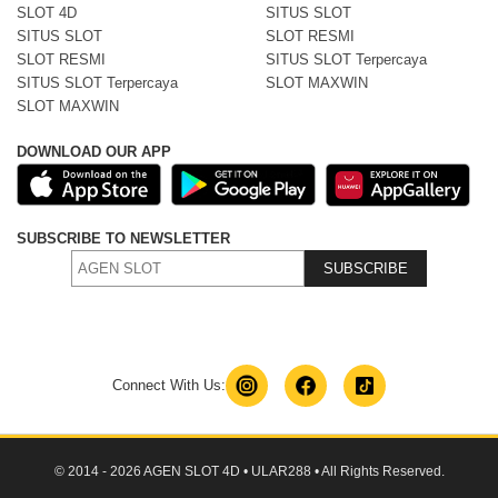
SLOT 4D
SITUS SLOT
SITUS SLOT
SLOT RESMI
SLOT RESMI
SITUS SLOT Terpercaya
SITUS SLOT Terpercaya
SLOT MAXWIN
SLOT MAXWIN
DOWNLOAD OUR APP
SUBSCRIBE TO NEWSLETTER
SUBSCRIBE
Connect With Us:
© 2014 - 2026 AGEN SLOT 4D • ULAR288 • All Rights Reserved.