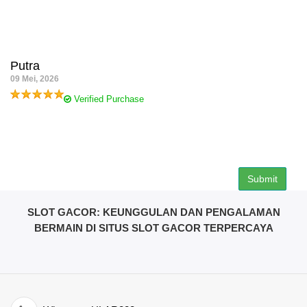
sistemnya terpercaya dan peluang menang harian memang
terasa lebih bagus dibanding situs lain.
Putra
09 Mei, 2026
Verified Purchase
SLOT GACOR punya sistem login cepat dan tampilan ringan.
Main SITUS SLOT jadi lebih lancar tanpa kendala, apalagi
transaksi selalu diproses cepat.
Submit
SLOT GACOR: KEUNGGULAN DAN PENGALAMAN
BERMAIN DI SITUS SLOT GACOR TERPERCAYA