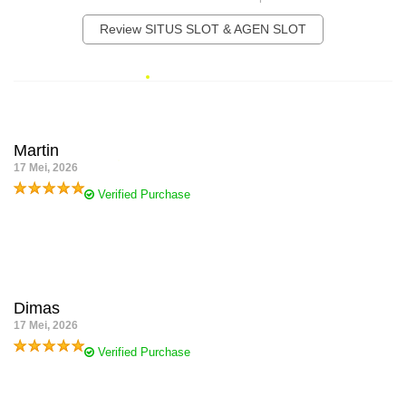
Review SITUS SLOT & AGEN SLOT
Thank you for rating!
Write a full reviews.
Martin
17 Mei, 2026
Verified Purchase
SLOT GACOR beneran cocok buat pemain modal kecil. Login
cepat, pasaran lengkap, dan transaksi aman bikin main jadi lebih
nyaman setiap hari.
Dimas
17 Mei, 2026
Verified Purchase
Tampilan websitenya bersih dan mudah dipahami. Informasi yang
saya cari bisa ditemukan dengan cepat.