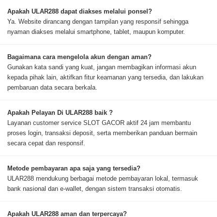
Apakah ULAR288 dapat diakses melalui ponsel?
Ya. Website dirancang dengan tampilan yang responsif sehingga
nyaman diakses melalui smartphone, tablet, maupun komputer.
Bagaimana cara mengelola akun dengan aman?
Gunakan kata sandi yang kuat, jangan membagikan informasi akun
kepada pihak lain, aktifkan fitur keamanan yang tersedia, dan lakukan
pembaruan data secara berkala.
Apakah Pelayan Di ULAR288 baik ?
Layanan customer service SLOT GACOR aktif 24 jam membantu
proses login, transaksi deposit, serta memberikan panduan bermain
secara cepat dan responsif.
Metode pembayaran apa saja yang tersedia?
ULAR288 mendukung berbagai metode pembayaran lokal, termasuk
bank nasional dan e-wallet, dengan sistem transaksi otomatis.
Apakah ULAR288 aman dan terpercaya?