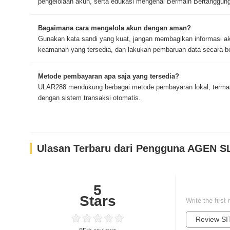
pengelolaan akun, serta edukasi mengenai Bermain Bertanggun
Bagaimana cara mengelola akun dengan aman?
Gunakan kata sandi yang kuat, jangan membagikan informasi akun
keamanan yang tersedia, dan lakukan pembaruan data secara be
Metode pembayaran apa saja yang tersedia?
ULAR288 mendukung berbagai metode pembayaran lokal, termasu
dengan sistem transaksi otomatis.
Ulasan Terbaru dari Pengguna AGEN 
5
Stars
Write the first
Review S