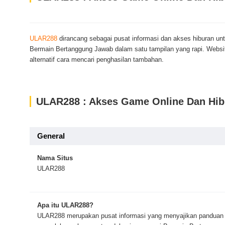
ULAR288
dirancang sebagai pusat informasi dan akses hiburan unt
Bermain Bertanggung Jawab dalam satu tampilan yang rapi. Website
alternatif cara mencari penghasilan tambahan.
ULAR288 : Akses Game Online Dan Hib
General
Nama Situs
ULAR288
Apa itu ULAR288?
ULAR288 merupakan pusat informasi yang menyajikan panduan se