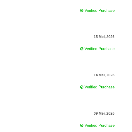
Verified Purchase
15 Mei, 2026
Verified Purchase
asa aman.
14 Mei, 2026
Verified Purchase
agus dibanding situs lain.
09 Mei, 2026
Verified Purchase