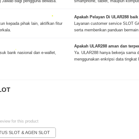
g Jawab bagi pengguna dewasa.
smartphone, tablet, maupun komput
Apakah Pelayan Di ULAR288 baik
 kepada pihak lain, aktifkan fitur
Layanan customer service SLOT GAC
rkala.
serta memberikan panduan bermain 
Apakah ULAR288 aman dan terpe
k bank nasional dan e-wallet,
Ya. ULAR288 hanya bekerja sama den
menggunakan enkripsi data tingkat 
SLOT
 review for this product
ITUS SLOT & AGEN SLOT