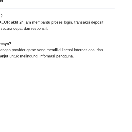
er.
 ?
OR aktif 24 jam membantu proses login, transaksi deposit,
secara cepat dan responsif.
rcaya?
gan provider game yang memiliki lisensi internasional dan
lanjut untuk melindungi informasi pengguna.