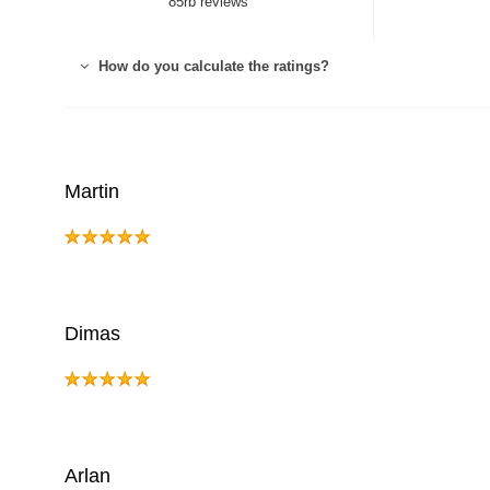
85rb reviews
Thank you for r
Write a full r
How do you calculate the ratings?
Martin
SLOT GACOR beneran cocok buat pemain modal kecil. Login ce
Dimas
Tampilan websitenya bersih dan mudah dipahami. Informasi 
Arlan