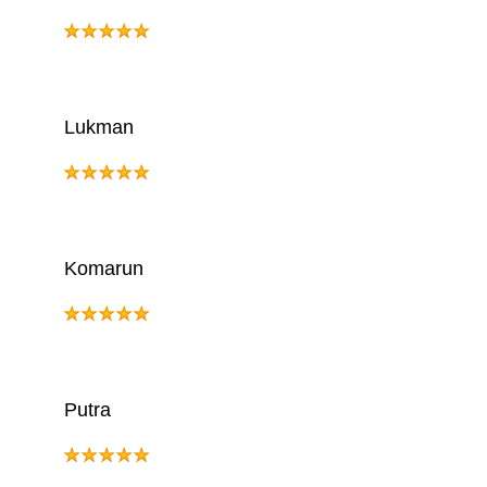
Saya suka karena ada panduan mengenai pengelolaan akun 
Lukman
Customer service SLOT GACOR cepat tanggap dan ramah. Set
Komarun
Awalnya cuma coba-coba daftar di SLOT GACOR, ternyata sis
Putra