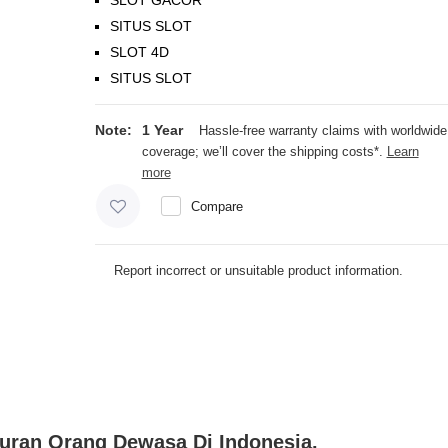
SITUS SLOT
SLOT 4D
SITUS SLOT
Note:
1 Year
Hassle-free warranty claims with worldwide
coverage; we’ll cover the shipping costs*.
Learn
more
Compare
Report incorrect or unsuitable product information.
uran Orang Dewasa Di Indonesia.