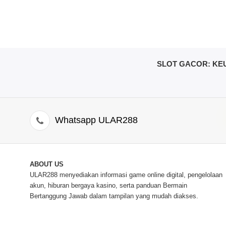
SLOT GACOR punya sistem login cepat dan tampilan ringan. Ma
SLOT GACOR: KE
Whatsapp ULAR288
ABOUT US
ULAR288 menyediakan informasi game online digital, pengelolaan
akun, hiburan bergaya kasino, serta panduan Bermain
Bertanggung Jawab dalam tampilan yang mudah diakses.