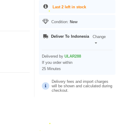
Last 2 left in stock
Condition:
New
Deliver To
Indonesia
Change
Delivered by
ULAR288
If you order within
25 Minutes
Delivery fees and import charges
will be shown and calculated during
checkout.