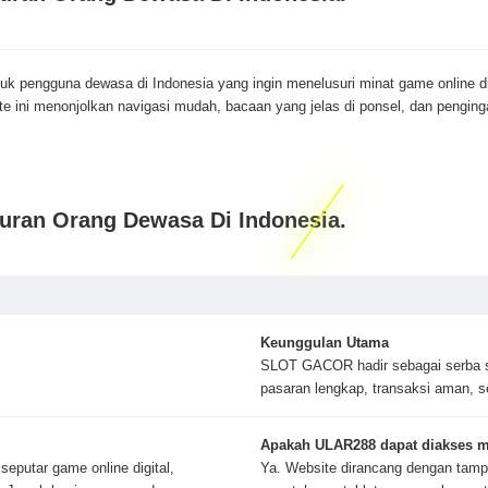
uk pengguna dewasa di Indonesia yang ingin menelusuri minat game online di
 ini menonjolkan navigasi mudah, bacaan yang jelas di ponsel, dan pengingat
uran Orang Dewasa Di Indonesia.
Keunggulan Utama
SLOT GACOR hadir sebagai serba si
pasaran lengkap, transaksi aman, se
Apakah ULAR288 dapat diakses m
putar game online digital,
Ya. Website dirancang dengan tamp