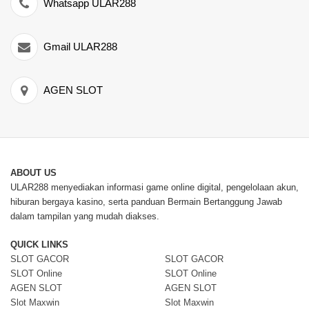
Whatsapp ULAR288
Gmail ULAR288
AGEN SLOT
ABOUT US
ULAR288 menyediakan informasi game online digital, pengelolaan akun,
hiburan bergaya kasino, serta panduan Bermain Bertanggung Jawab
dalam tampilan yang mudah diakses.
QUICK LINKS
SLOT GACOR
SLOT GACOR
SLOT Online
SLOT Online
AGEN SLOT
AGEN SLOT
Slot Maxwin
Slot Maxwin