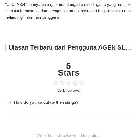
Ya. ULAR288 hanya bekerja sama dengan provider game yang memiliki
lisensi internasional dan menggunakan enkripsi data tingkat lanjut untuk
melindungi informasi pengguna.
Ulasan Terbaru dari Pengguna AGEN SLOT
5
Stars
85rb reviews
How do you calculate the ratings?
Write the first review for this product