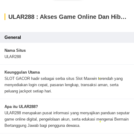
ULAR288 : Akses Game Online Dan Hiburan Orang Dewasa Di Indonesia.
General
Nama Situs
ULAR288
Keunggulan Utama
SLOT GACOR hadir sebagai serba situs Slot Maxwin terendah yang
menyediakan login cepat, pasaran lengkap, transaksi aman, serta
peluang jackpot setiap hari.
Apa itu ULAR288?
ULAR288 merupakan pusat informasi yang menyajikan panduan seputar
game online digital, pengelolaan akun, serta edukasi mengenai Bermain
Bertanggung Jawab bagi pengguna dewasa.