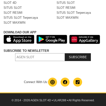
SLOT 4D
SITUS SLOT
SITUS SLOT
SLOT RESMI
SLOT RESMI
SITUS SLOT Terpercaya
SITUS SLOT Terpercaya
SLOT MAXWIN
SLOT MAXWIN
DOWNLOAD OUR APP
SUBSCRIBE TO NEWSLETTER
SUBSCRIBE
Connect With Us:
© 2014 - 2026 AGEN SLOT 4D • ULAR288 • All Rights Reserved.