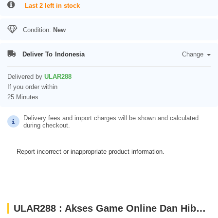
Last 2 left in stock
Condition:
New
Deliver To
Indonesia
Change
Delivered by
ULAR288
If you order within
25 Minutes
Delivery fees and import charges will be shown and calculated
during checkout.
Report incorrect or inappropriate product information.
ULAR288 : Akses Game Online Dan Hiburan Orang Dewasa Di Indonesia.