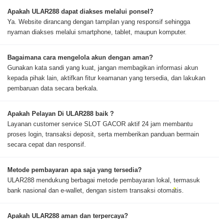
Apakah ULAR288 dapat diakses melalui ponsel?
Ya. Website dirancang dengan tampilan yang responsif sehingga
nyaman diakses melalui smartphone, tablet, maupun komputer.
Bagaimana cara mengelola akun dengan aman?
Gunakan kata sandi yang kuat, jangan membagikan informasi akun
kepada pihak lain, aktifkan fitur keamanan yang tersedia, dan lakukan
pembaruan data secara berkala.
Apakah Pelayan Di ULAR288 baik ?
Layanan customer service SLOT GACOR aktif 24 jam membantu
proses login, transaksi deposit, serta memberikan panduan bermain
secara cepat dan responsif.
Metode pembayaran apa saja yang tersedia?
ULAR288 mendukung berbagai metode pembayaran lokal, termasuk
bank nasional dan e-wallet, dengan sistem transaksi otomatis.
Apakah ULAR288 aman dan terpercaya?