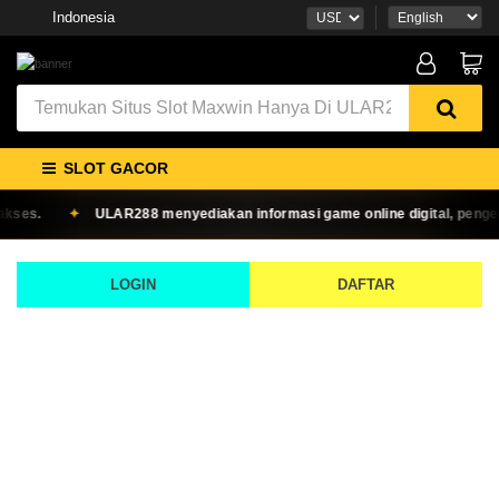
Indonesia
SLOT GACOR
s.
ULAR288 menyediakan informasi game online digital, pengelola
LOGIN
DAFTAR