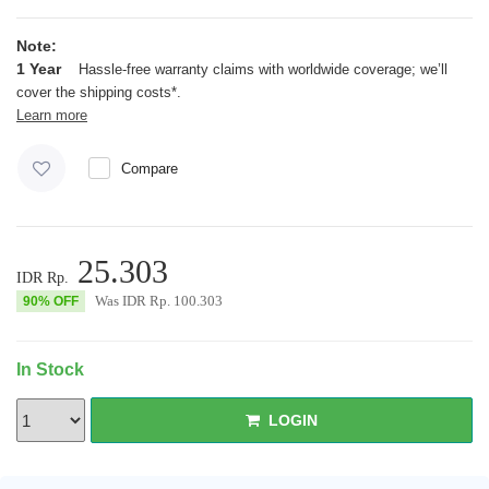
Note:
1 Year
Hassle-free warranty claims with worldwide coverage; we’ll
cover the shipping costs*.
Learn more
Compare
25.303
IDR Rp.
Was
IDR Rp.
100.303
90% OFF
In Stock
Login SLOT GACOR
LOGIN