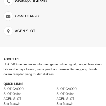
Whatsapp ULAR288
Gmail ULAR288
AGEN SLOT
ABOUT US
ULAR288 menyediakan informasi game online digital, pengelolaan akun,
hiburan bergaya kasino, serta panduan Bermain Bertanggung Jawab
dalam tampilan yang mudah diakses.
QUICK LINKS
SLOT GACOR
SLOT GACOR
SLOT Online
SLOT Online
AGEN SLOT
AGEN SLOT
Slot Maxwin
Slot Maxwin