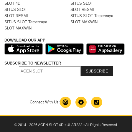
SLOT 4D
SITUS SLOT
SITUS SLOT
SLOT RESMI
SLOT RESMI
SITUS SLOT Terpercaya
SITUS SLOT Terpercaya
SLOT MAXWIN
SLOT MAXWIN
DOWNLOAD OUR APP
SUBSCRIBE TO NEWSLETTER
SUBSCRIBE
Connect With Us:
© 2014 - 2026 AGEN SLOT 4D • ULAR288 • All Rights Reserved.