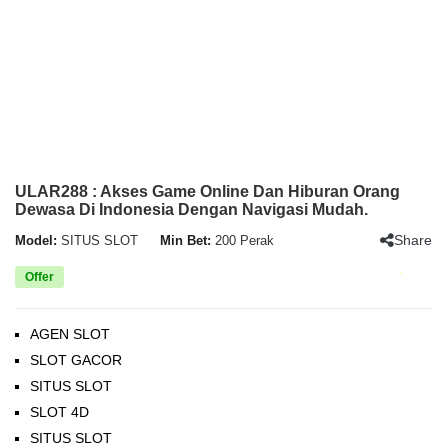
ULAR288 : Akses Game Online Dan Hiburan Orang
Dewasa Di Indonesia Dengan Navigasi Mudah.
Share
Model:
SITUS SLOT
Min Bet:
200 Perak
Offer
AGEN SLOT
SLOT GACOR
SITUS SLOT
SLOT 4D
SITUS SLOT