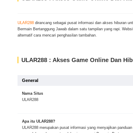
ULAR288
dirancang sebagai pusat informasi dan akses hiburan unt
Bermain Bertanggung Jawab dalam satu tampilan yang rapi. Website
alternatif cara mencari penghasilan tambahan.
ULAR288 : Akses Game Online Dan Hib
General
Nama Situs
ULAR288
Apa itu ULAR288?
ULAR288 merupakan pusat informasi yang menyajikan panduan se