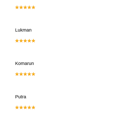
Saya suka karena ada panduan mengenai pengelolaan akun 
Lukman
Customer service SLOT GACOR cepat tanggap dan ramah. Set
Komarun
Awalnya cuma coba-coba daftar di SLOT GACOR, ternyata sis
Putra