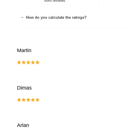
85rb reviews
Thank you for r
Write a full r
How do you calculate the ratings?
Martin
SLOT GACOR beneran cocok buat pemain modal kecil. Login ce
Dimas
Tampilan websitenya bersih dan mudah dipahami. Informasi 
Arlan