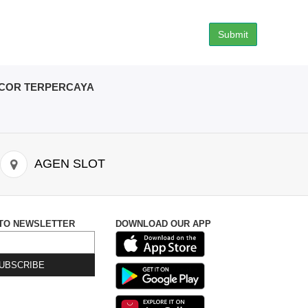
alu diproses cepat.
Submit
ACOR TERPERCAYA
AGEN SLOT
 TO NEWSLETTER
DOWNLOAD OUR APP
UBSCRIBE