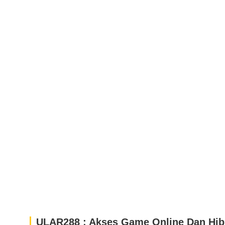
ULAR288 : Akses Game Online Dan Hib