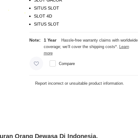
SITUS SLOT
SLOT 4D
SITUS SLOT
Note:
1 Year
Hassle-free warranty claims with worldwide
coverage; we’ll cover the shipping costs*.
Learn
more
Compare
Report incorrect or unsuitable product information.
uran Orang Dewasa Di Indonesia.