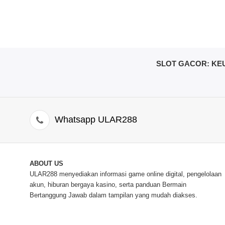
SLOT GACOR punya sistem login cepat dan tampilan ringan. Ma
SLOT GACOR: KE
Whatsapp ULAR288
ABOUT US
ULAR288 menyediakan informasi game online digital, pengelolaan
akun, hiburan bergaya kasino, serta panduan Bermain
Bertanggung Jawab dalam tampilan yang mudah diakses.