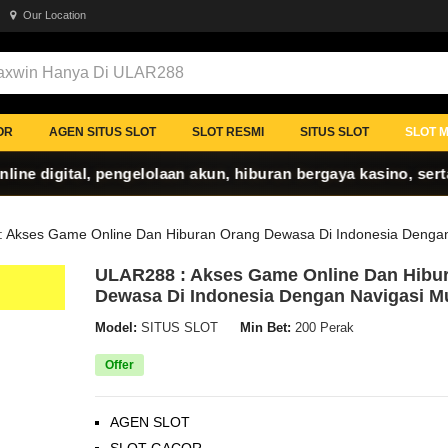
Our Location
OR
AGEN SITUS SLOT
SLOT RESMI
SITUS SLOT
SLOT 
tal, pengelolaan akun, hiburan bergaya kasino, serta pan
 Akses Game Online Dan Hiburan Orang Dewasa Di Indonesia Dengan
ULAR288 : Akses Game Online Dan Hibu
Dewasa Di Indonesia Dengan Navigasi M
Model:
SITUS SLOT
Min Bet:
200 Perak
Offer
AGEN SLOT
SLOT GACOR