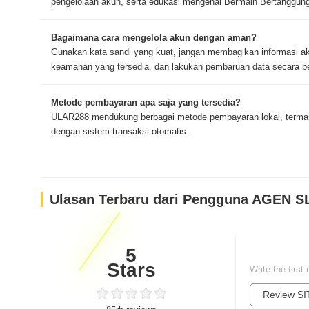
pengelolaan akun, serta edukasi mengenai Bermain Bertanggun
Bagaimana cara mengelola akun dengan aman?
Gunakan kata sandi yang kuat, jangan membagikan informasi akun
keamanan yang tersedia, dan lakukan pembaruan data secara be
Metode pembayaran apa saja yang tersedia?
ULAR288 mendukung berbagai metode pembayaran lokal, termasu
dengan sistem transaksi otomatis.
Ulasan Terbaru dari Pengguna AGEN 
5
Stars
Write the first
Review S