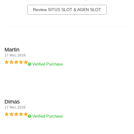
Review SITUS SLOT & AGEN SLOT
Thank you for rating!
Write a full reviews.
Martin
17 Mei, 2026
Verified Purchase
SLOT GACOR beneran cocok buat pemain modal kecil. Login
cepat, pasaran lengkap, dan transaksi aman bikin main jadi lebih
nyaman setiap hari.
Dimas
17 Mei, 2026
Verified Purchase
Tampilan websitenya bersih dan mudah dipahami. Informasi yang
saya cari bisa ditemukan dengan cepat.