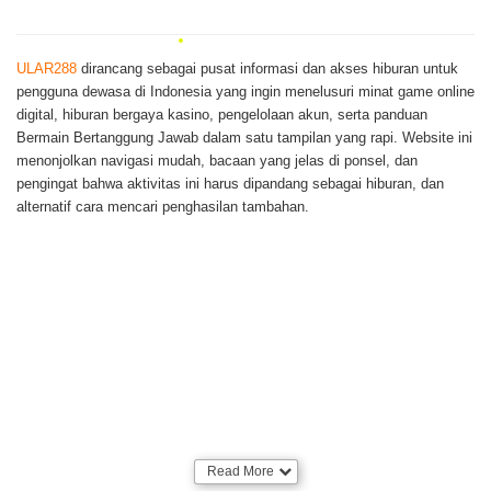
ULAR288
dirancang sebagai pusat informasi dan akses hiburan untuk
pengguna dewasa di Indonesia yang ingin menelusuri minat game online
digital, hiburan bergaya kasino, pengelolaan akun, serta panduan
Bermain Bertanggung Jawab dalam satu tampilan yang rapi. Website ini
menonjolkan navigasi mudah, bacaan yang jelas di ponsel, dan
pengingat bahwa aktivitas ini harus dipandang sebagai hiburan, dan
alternatif cara mencari penghasilan tambahan.
Read More