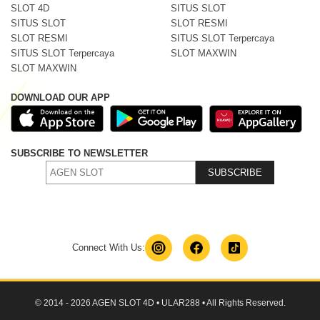
SLOT 4D
SITUS SLOT
SITUS SLOT
SLOT RESMI
SLOT RESMI
SITUS SLOT Terpercaya
SITUS SLOT Terpercaya
SLOT MAXWIN
SLOT MAXWIN
DOWNLOAD OUR APP
SUBSCRIBE TO NEWSLETTER
SUBSCRIBE
Connect With Us:
© 2014 - 2026 AGEN SLOT 4D • ULAR288 • All Rights Reserved.