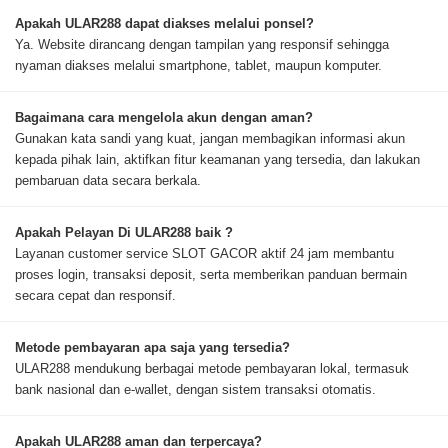
Apakah ULAR288 dapat diakses melalui ponsel?
Ya. Website dirancang dengan tampilan yang responsif sehingga
nyaman diakses melalui smartphone, tablet, maupun komputer.
Bagaimana cara mengelola akun dengan aman?
Gunakan kata sandi yang kuat, jangan membagikan informasi akun
kepada pihak lain, aktifkan fitur keamanan yang tersedia, dan lakukan
pembaruan data secara berkala.
Apakah Pelayan Di ULAR288 baik ?
Layanan customer service SLOT GACOR aktif 24 jam membantu
proses login, transaksi deposit, serta memberikan panduan bermain
secara cepat dan responsif.
Metode pembayaran apa saja yang tersedia?
ULAR288 mendukung berbagai metode pembayaran lokal, termasuk
bank nasional dan e-wallet, dengan sistem transaksi otomatis.
Apakah ULAR288 aman dan terpercaya?