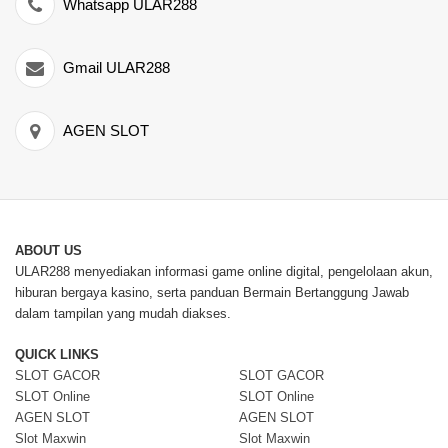
Whatsapp ULAR288
Gmail ULAR288
AGEN SLOT
ABOUT US
ULAR288 menyediakan informasi game online digital, pengelolaan akun,
hiburan bergaya kasino, serta panduan Bermain Bertanggung Jawab
dalam tampilan yang mudah diakses.
QUICK LINKS
SLOT GACOR
SLOT GACOR
SLOT Online
SLOT Online
AGEN SLOT
AGEN SLOT
Slot Maxwin
Slot Maxwin