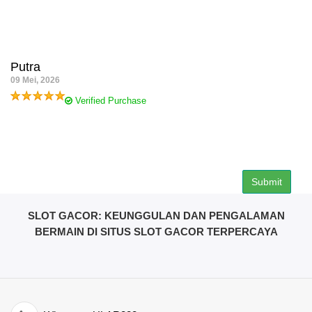
sistemnya terpercaya dan peluang menang harian memang
terasa lebih bagus dibanding situs lain.
Putra
09 Mei, 2026
Verified Purchase
SLOT GACOR punya sistem login cepat dan tampilan ringan.
Main SITUS SLOT jadi lebih lancar tanpa kendala, apalagi
transaksi selalu diproses cepat.
Submit
SLOT GACOR: KEUNGGULAN DAN PENGALAMAN
BERMAIN DI SITUS SLOT GACOR TERPERCAYA