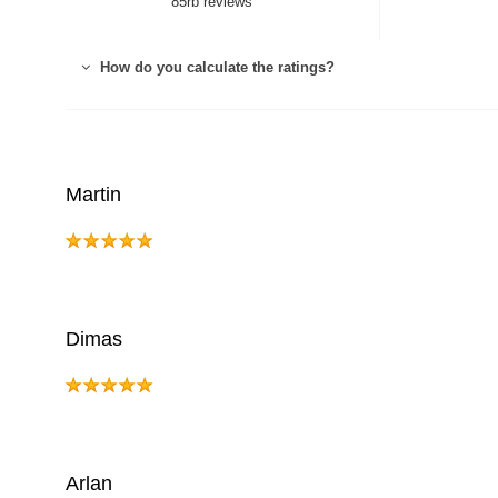
85rb reviews
Thank you for r
Write a full r
How do you calculate the ratings?
Martin
SLOT GACOR beneran cocok buat pemain modal kecil. Login ce
Dimas
Tampilan websitenya bersih dan mudah dipahami. Informasi 
Arlan