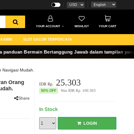
YOUR ACCOUNT
WISHLIST
YOUR CART
MAXWIN
SLOT GACOR TERPERCAYA
uan Bermain Bertanggung Jawab dalam tampilan yang mudah 
 Navigasi Mudah.
25.303
ran Orang
IDR Rp.
udah.
Was
IDR Rp.
100.303
90% OFF
Share
In Stock
Login SLOT GACOR
LOGIN