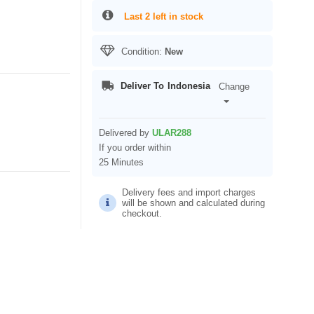
Last 2 left in stock
Condition:
New
Deliver To
Indonesia
Change
Delivered by
ULAR288
If you order within
25 Minutes
Delivery fees and import charges
will be shown and calculated during
checkout.