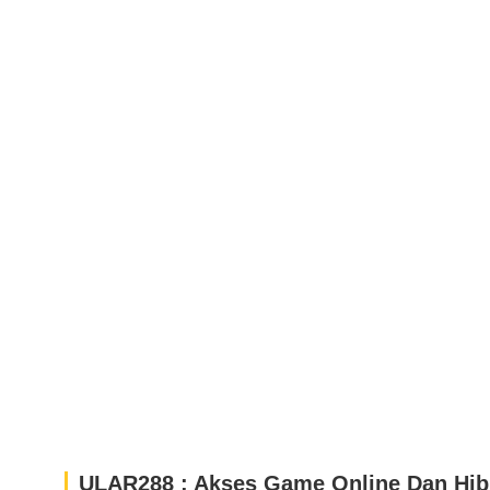
ULAR288 : Akses Game Online Dan Hib