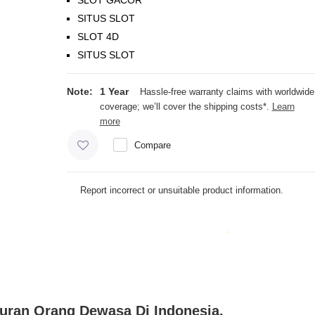
SITUS SLOT
SLOT 4D
SITUS SLOT
Note:
1 Year
Hassle-free warranty claims with worldwide
coverage; we’ll cover the shipping costs*.
Learn
more
Compare
Report incorrect or unsuitable product information.
uran Orang Dewasa Di Indonesia.