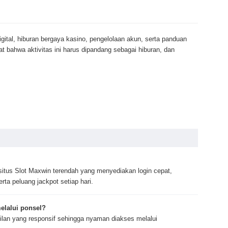
gital, hiburan bergaya kasino, pengelolaan akun, serta panduan
 bahwa aktivitas ini harus dipandang sebagai hiburan, dan
tus Slot Maxwin terendah yang menyediakan login cepat,
rta peluang jackpot setiap hari.
elalui ponsel?
ilan yang responsif sehingga nyaman diakses melalui