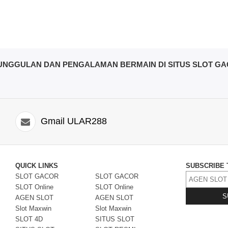
in SITUS SLOT jadi lebih lancar tanpa kendala, apalagi transaksi sel
UNGGULAN DAN PENGALAMAN BERMAIN DI SITUS SLOT G
Gmail ULAR288
QUICK LINKS
SUBSCRIBE
SLOT GACOR
SLOT GACOR
SLOT Online
SLOT Online
S
AGEN SLOT
AGEN SLOT
Slot Maxwin
Slot Maxwin
SLOT 4D
SITUS SLOT