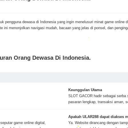
uk pengguna dewasa di Indonesia yang ingin menelusuri minat game online di
 ini menonjolkan navigasi mudah, bacaan yang jelas di ponsel, dan pengingat
uran Orang Dewasa Di Indonesia.
Keunggulan Utama
SLOT GACOR hadir sebagai serba si
pasaran lengkap, transaksi aman, se
Apakah ULAR288 dapat diakses m
putar game online digital,
Ya. Website dirancang dengan tamp