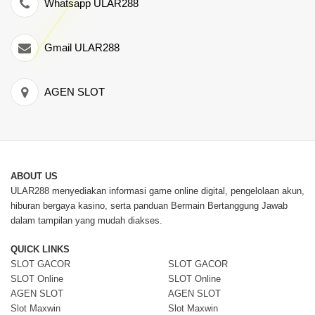
Whatsapp ULAR288
Gmail ULAR288
AGEN SLOT
ABOUT US
ULAR288 menyediakan informasi game online digital, pengelolaan akun,
hiburan bergaya kasino, serta panduan Bermain Bertanggung Jawab
dalam tampilan yang mudah diakses.
QUICK LINKS
SLOT GACOR
SLOT GACOR
SLOT Online
SLOT Online
AGEN SLOT
AGEN SLOT
Slot Maxwin
Slot Maxwin