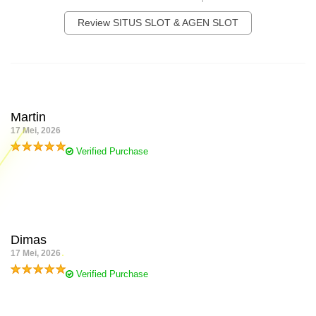
Review SITUS SLOT & AGEN SLOT
Thank you for rating!
Write a full reviews.
Martin
17 Mei, 2026
Verified Purchase
SLOT GACOR beneran cocok buat pemain modal kecil. Login
cepat, pasaran lengkap, dan transaksi aman bikin main jadi lebih
nyaman setiap hari.
Dimas
17 Mei, 2026
Verified Purchase
Tampilan websitenya bersih dan mudah dipahami. Informasi yang
saya cari bisa ditemukan dengan cepat.