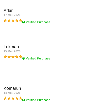
Arlan
17 Mei, 2026
Verified Purchase
Saya suka karena ada panduan mengenai pengelolaan akun dan
pengingat untuk bermain secara bertanggung jawab.
Lukman
15 Mei, 2026
Verified Purchase
Customer service SLOT GACOR cepat tanggap dan ramah.
Setiap transaksi deposit maupun withdraw diproses tanpa ribet
dan terasa aman.
Komarun
14 Mei, 2026
Verified Purchase
Awalnya cuma coba-coba daftar di SLOT GACOR, ternyata