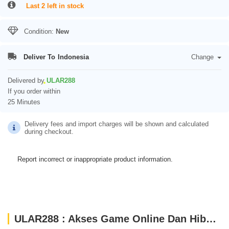
Last 2 left in stock
Condition:
New
Deliver To
Indonesia
Change
Delivered by
ULAR288
If you order within
25 Minutes
Delivery fees and import charges will be shown and calculated
during checkout.
Report incorrect or inappropriate product information.
ULAR288 : Akses Game Online Dan Hiburan Orang Dewasa Di Indonesia.