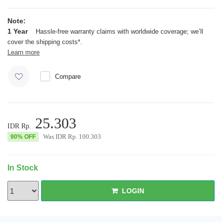
Note:
1 Year
Hassle-free warranty claims with worldwide coverage; we’ll
cover the shipping costs*.
Learn more
Compare
25.303
IDR Rp.
Was
IDR Rp.
100.303
90% OFF
In Stock
Login SLOT GACOR
LOGIN