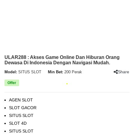
ULAR288 : Akses Game Online Dan Hiburan Orang
Dewasa Di Indonesia Dengan Navigasi Mudah.
Share
Model:
SITUS SLOT
Min Bet:
200 Perak
Offer
AGEN SLOT
SLOT GACOR
SITUS SLOT
SLOT 4D
SITUS SLOT