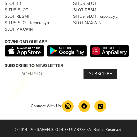
SLOT 4D
SITUS SLOT
SITUS SLOT
SLOT RESMI
SLOT RESMI
SITUS SLOT Terpercaya
SITUS SLOT Terpercaya
SLOT MAXWIN
SLOT MAXWIN
DOWNLOAD OUR APP
SUBSCRIBE TO NEWSLETTER
SUBSCRIBE
Connect With Us:
© 2014 - 2026 AGEN SLOT 4D • ULAR288 • All Rights Reserved.