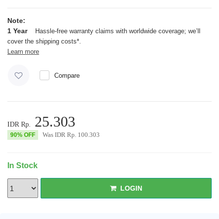
Note:
1 Year
Hassle-free warranty claims with worldwide coverage; we’ll
cover the shipping costs*.
Learn more
Compare
25.303
IDR Rp.
Was
IDR Rp.
100.303
90% OFF
In Stock
Login SLOT GACOR
LOGIN