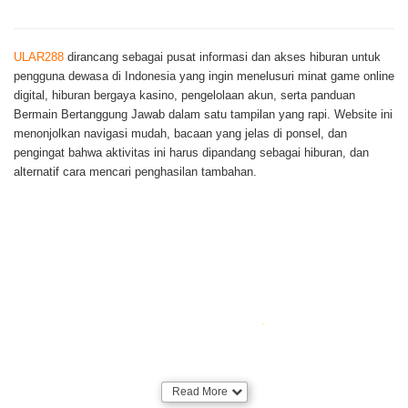
ULAR288
dirancang sebagai pusat informasi dan akses hiburan untuk
pengguna dewasa di Indonesia yang ingin menelusuri minat game online
digital, hiburan bergaya kasino, pengelolaan akun, serta panduan
Bermain Bertanggung Jawab dalam satu tampilan yang rapi. Website ini
menonjolkan navigasi mudah, bacaan yang jelas di ponsel, dan
pengingat bahwa aktivitas ini harus dipandang sebagai hiburan, dan
alternatif cara mencari penghasilan tambahan.
Read More