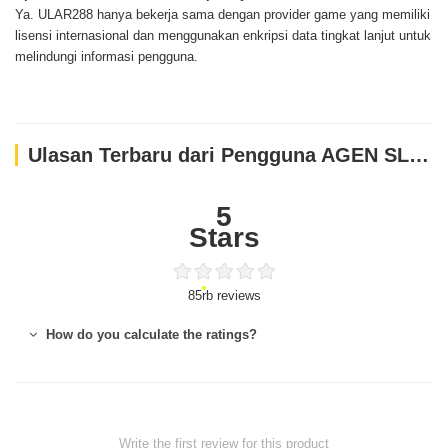
Ya. ULAR288 hanya bekerja sama dengan provider game yang memiliki
lisensi internasional dan menggunakan enkripsi data tingkat lanjut untuk
melindungi informasi pengguna.
Ulasan Terbaru dari Pengguna AGEN SLOT
5
Stars
85rb reviews
How do you calculate the ratings?
Write the first review for this product