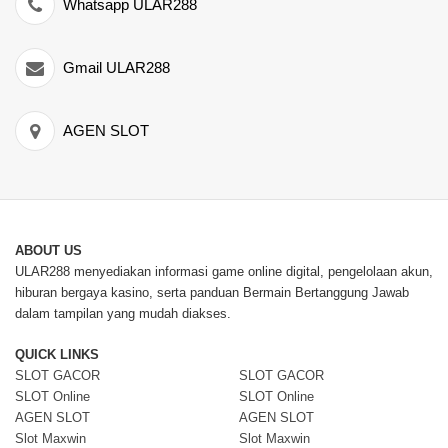
Whatsapp ULAR288
Gmail ULAR288
AGEN SLOT
ABOUT US
ULAR288 menyediakan informasi game online digital, pengelolaan akun,
hiburan bergaya kasino, serta panduan Bermain Bertanggung Jawab
dalam tampilan yang mudah diakses.
QUICK LINKS
SLOT GACOR
SLOT GACOR
SLOT Online
SLOT Online
AGEN SLOT
AGEN SLOT
Slot Maxwin
Slot Maxwin