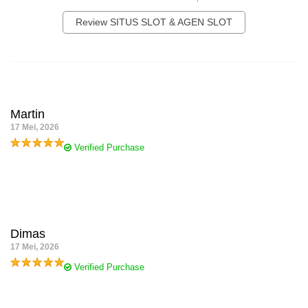
Review SITUS SLOT & AGEN SLOT
Thank you for rating!
Write a full reviews.
Martin
17 Mei, 2026
Verified Purchase
SLOT GACOR beneran cocok buat pemain modal kecil. Login
cepat, pasaran lengkap, dan transaksi aman bikin main jadi lebih
nyaman setiap hari.
Dimas
17 Mei, 2026
Verified Purchase
Tampilan websitenya bersih dan mudah dipahami. Informasi yang
saya cari bisa ditemukan dengan cepat.