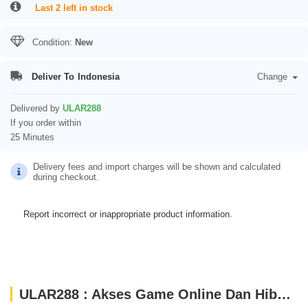
Last 2 left in stock
Condition:
New
Deliver To
Indonesia
Change
Delivered by
ULAR288
If you order within
25 Minutes
Delivery fees and import charges will be shown and calculated
during checkout.
Report incorrect or inappropriate product information.
ULAR288 : Akses Game Online Dan Hiburan Orang Dewasa Di Indonesia.