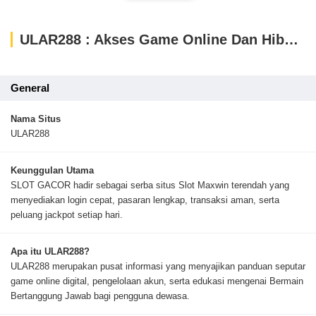
ULAR288 : Akses Game Online Dan Hiburan Orang Dewasa Di Indonesia.
General
Nama Situs
ULAR288
Keunggulan Utama
SLOT GACOR hadir sebagai serba situs Slot Maxwin terendah yang
menyediakan login cepat, pasaran lengkap, transaksi aman, serta
peluang jackpot setiap hari.
Apa itu ULAR288?
ULAR288 merupakan pusat informasi yang menyajikan panduan seputar
game online digital, pengelolaan akun, serta edukasi mengenai Bermain
Bertanggung Jawab bagi pengguna dewasa.