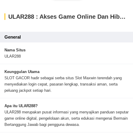
ULAR288 : Akses Game Online Dan Hiburan Orang Dewasa Di Indonesia.
General
Nama Situs
ULAR288
Keunggulan Utama
SLOT GACOR hadir sebagai serba situs Slot Maxwin terendah yang
menyediakan login cepat, pasaran lengkap, transaksi aman, serta
peluang jackpot setiap hari.
Apa itu ULAR288?
ULAR288 merupakan pusat informasi yang menyajikan panduan seputar
game online digital, pengelolaan akun, serta edukasi mengenai Bermain
Bertanggung Jawab bagi pengguna dewasa.