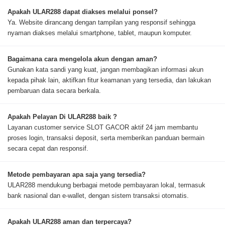
Apakah ULAR288 dapat diakses melalui ponsel?
Ya. Website dirancang dengan tampilan yang responsif sehingga
nyaman diakses melalui smartphone, tablet, maupun komputer.
Bagaimana cara mengelola akun dengan aman?
Gunakan kata sandi yang kuat, jangan membagikan informasi akun
kepada pihak lain, aktifkan fitur keamanan yang tersedia, dan lakukan
pembaruan data secara berkala.
Apakah Pelayan Di ULAR288 baik ?
Layanan customer service SLOT GACOR aktif 24 jam membantu
proses login, transaksi deposit, serta memberikan panduan bermain
secara cepat dan responsif.
Metode pembayaran apa saja yang tersedia?
ULAR288 mendukung berbagai metode pembayaran lokal, termasuk
bank nasional dan e-wallet, dengan sistem transaksi otomatis.
Apakah ULAR288 aman dan terpercaya?