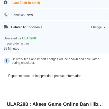
Last 2 left in stock
Condition:
New
Deliver To
Indonesia
Change
Delivered by
ULAR288
If you order within
25 Minutes
Delivery fees and import charges will be shown and calculated
during checkout.
Report incorrect or inappropriate product information.
ULAR288 : Akses Game Online Dan Hiburan Orang Dewasa Di Indonesia.