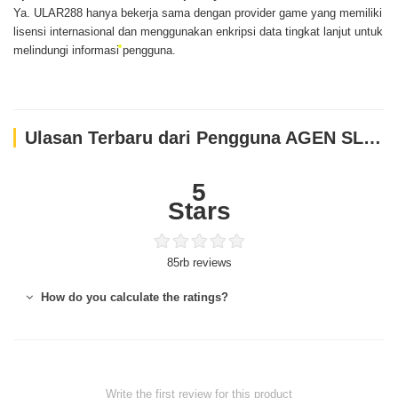
Ya. ULAR288 hanya bekerja sama dengan provider game yang memiliki
lisensi internasional dan menggunakan enkripsi data tingkat lanjut untuk
melindungi informasi pengguna.
Ulasan Terbaru dari Pengguna AGEN SLOT
5
Stars
85rb reviews
How do you calculate the ratings?
Write the first review for this product