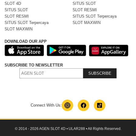
SLOT 4D
SITUS SLOT
SITUS SLOT
SLOT RESMI
SLOT RESMI
SITUS SLOT Terpercaya
SITUS SLOT Terpercaya
SLOT MAXWIN
SLOT MAXWIN
DOWNLOAD OUR APP
SUBSCRIBE TO NEWSLETTER
SUBSCRIBE
Connect With Us:
© 2014 - 2026 AGEN SLOT 4D • ULAR288 • All Rights Reserved.