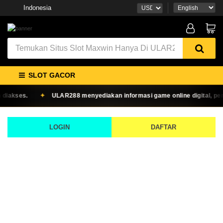
Indonesia
SLOT GACOR
kses.
ULAR288 menyediakan informasi game online digital, pengelo
LOGIN
DAFTAR