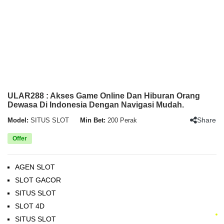
ULAR288 : Akses Game Online Dan Hiburan Orang
Dewasa Di Indonesia Dengan Navigasi Mudah.
Share
Model:
SITUS SLOT
Min Bet:
200 Perak
Offer
AGEN SLOT
SLOT GACOR
SITUS SLOT
SLOT 4D
SITUS SLOT