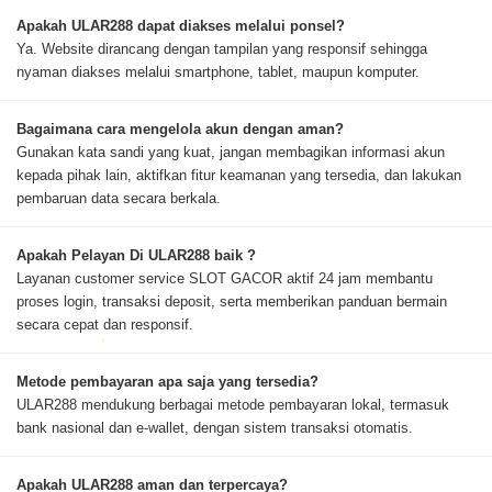
Apakah ULAR288 dapat diakses melalui ponsel?
Ya. Website dirancang dengan tampilan yang responsif sehingga
nyaman diakses melalui smartphone, tablet, maupun komputer.
Bagaimana cara mengelola akun dengan aman?
Gunakan kata sandi yang kuat, jangan membagikan informasi akun
kepada pihak lain, aktifkan fitur keamanan yang tersedia, dan lakukan
pembaruan data secara berkala.
Apakah Pelayan Di ULAR288 baik ?
Layanan customer service SLOT GACOR aktif 24 jam membantu
proses login, transaksi deposit, serta memberikan panduan bermain
secara cepat dan responsif.
Metode pembayaran apa saja yang tersedia?
ULAR288 mendukung berbagai metode pembayaran lokal, termasuk
bank nasional dan e-wallet, dengan sistem transaksi otomatis.
Apakah ULAR288 aman dan terpercaya?