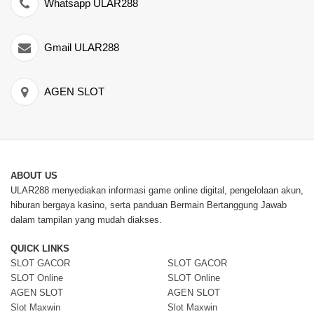
Whatsapp ULAR288
Gmail ULAR288
AGEN SLOT
ABOUT US
ULAR288 menyediakan informasi game online digital, pengelolaan akun,
hiburan bergaya kasino, serta panduan Bermain Bertanggung Jawab
dalam tampilan yang mudah diakses.
QUICK LINKS
SLOT GACOR
SLOT GACOR
SLOT Online
SLOT Online
AGEN SLOT
AGEN SLOT
Slot Maxwin
Slot Maxwin