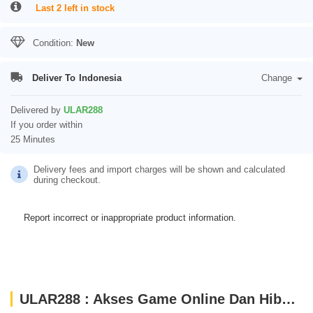
Last 2 left in stock
Condition:
New
Deliver To
Indonesia
Change
Delivered by
ULAR288
If you order within
25 Minutes
Delivery fees and import charges will be shown and calculated
during checkout.
Report incorrect or inappropriate product information.
ULAR288 : Akses Game Online Dan Hiburan Orang Dewasa Di Indonesia.