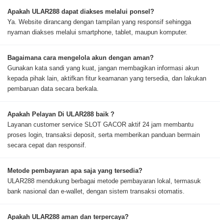
Apakah ULAR288 dapat diakses melalui ponsel?
Ya. Website dirancang dengan tampilan yang responsif sehingga
nyaman diakses melalui smartphone, tablet, maupun komputer.
Bagaimana cara mengelola akun dengan aman?
Gunakan kata sandi yang kuat, jangan membagikan informasi akun
kepada pihak lain, aktifkan fitur keamanan yang tersedia, dan lakukan
pembaruan data secara berkala.
Apakah Pelayan Di ULAR288 baik ?
Layanan customer service SLOT GACOR aktif 24 jam membantu
proses login, transaksi deposit, serta memberikan panduan bermain
secara cepat dan responsif.
Metode pembayaran apa saja yang tersedia?
ULAR288 mendukung berbagai metode pembayaran lokal, termasuk
bank nasional dan e-wallet, dengan sistem transaksi otomatis.
Apakah ULAR288 aman dan terpercaya?