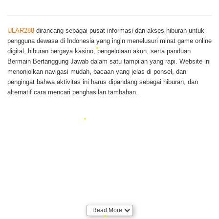
ULAR288
dirancang sebagai pusat informasi dan akses hiburan untuk
pengguna dewasa di Indonesia yang ingin menelusuri minat game online
digital, hiburan bergaya kasino, pengelolaan akun, serta panduan
Bermain Bertanggung Jawab dalam satu tampilan yang rapi. Website ini
menonjolkan navigasi mudah, bacaan yang jelas di ponsel, dan
pengingat bahwa aktivitas ini harus dipandang sebagai hiburan, dan
alternatif cara mencari penghasilan tambahan.
Read More