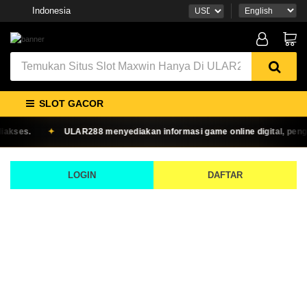
Indonesia
SLOT GACOR
es.
ULAR288 menyediakan informasi game online digital, pengelol
LOGIN
DAFTAR