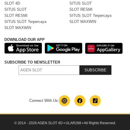
SLOT 4D
SITUS SLOT
SITUS SLOT
SLOT RESMI
SLOT RESMI
SITUS SLOT Terpercaya
SITUS SLOT Terpercaya
SLOT MAXWIN
SLOT MAXWIN
DOWNLOAD OUR APP
SUBSCRIBE TO NEWSLETTER
SUBSCRIBE
Connect With Us:
© 2014 - 2026 AGEN SLOT 4D • ULAR288 • All Rights Reserved.