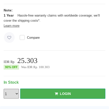
Note:
1 Year
Hassle-free warranty claims with worldwide coverage; we’ll
cover the shipping costs*.
Learn more
Compare
25.303
IDR Rp.
Was
IDR Rp.
100.303
90% OFF
In Stock
Login SLOT GACOR
LOGIN