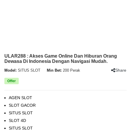
ULAR288 : Akses Game Online Dan Hiburan Orang
Dewasa Di Indonesia Dengan Navigasi Mudah.
Share
Model:
SITUS SLOT
Min Bet:
200 Perak
Offer
AGEN SLOT
SLOT GACOR
SITUS SLOT
SLOT 4D
SITUS SLOT