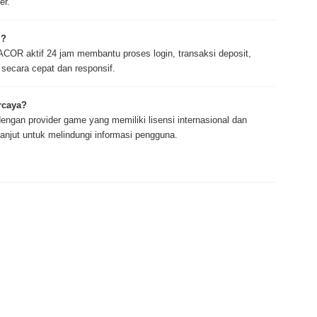
er.
 ?
OR aktif 24 jam membantu proses login, transaksi deposit,
secara cepat dan responsif.
rcaya?
gan provider game yang memiliki lisensi internasional dan
lanjut untuk melindungi informasi pengguna.