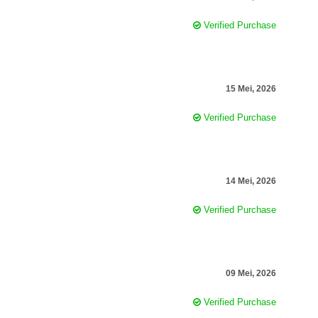
Verified Purchase
15 Mei, 2026
Verified Purchase
asa aman.
14 Mei, 2026
Verified Purchase
agus dibanding situs lain.
09 Mei, 2026
Verified Purchase