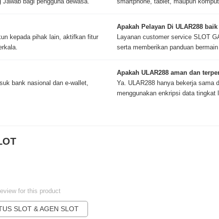
g Jawab bagi pengguna dewasa.
smartphone, tablet, maupun komput
Apakah Pelayan Di ULAR288 baik
 kepada pihak lain, aktifkan fitur
Layanan customer service SLOT GAC
rkala.
serta memberikan panduan bermain 
Apakah ULAR288 aman dan terpe
k bank nasional dan e-wallet,
Ya. ULAR288 hanya bekerja sama den
menggunakan enkripsi data tingkat 
SLOT
 review for this product
ITUS SLOT & AGEN SLOT