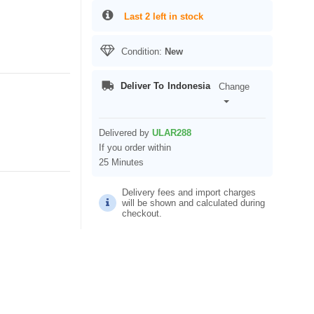
Last 2 left in stock
Condition:
New
Deliver To
Indonesia
Change
Delivered by
ULAR288
If you order within
25 Minutes
Delivery fees and import charges
will be shown and calculated during
checkout.