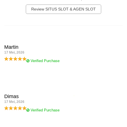
Review SITUS SLOT & AGEN SLOT
Thank you for rating!
Write a full reviews.
Martin
17 Mei, 2026
Verified Purchase
SLOT GACOR beneran cocok buat pemain modal kecil. Login
cepat, pasaran lengkap, dan transaksi aman bikin main jadi lebih
nyaman setiap hari.
Dimas
17 Mei, 2026
Verified Purchase
Tampilan websitenya bersih dan mudah dipahami. Informasi yang
saya cari bisa ditemukan dengan cepat.