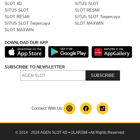
SLOT 4D
SITUS SLOT
SITUS SLOT
SLOT RESMI
SLOT RESMI
SITUS SLOT Terpercaya
SITUS SLOT Terpercaya
SLOT MAXWIN
SLOT MAXWIN
DOWNLOAD OUR APP
SUBSCRIBE TO NEWSLETTER
SUBSCRIBE
Connect With Us:
© 2014 - 2026 AGEN SLOT 4D • ULAR288 • All Rights Reserved.