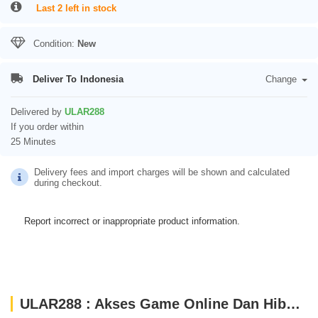
Last 2 left in stock
Condition:
New
Deliver To
Indonesia
Change
Delivered by
ULAR288
If you order within
25 Minutes
Delivery fees and import charges will be shown and calculated
during checkout.
Report incorrect or inappropriate product information.
ULAR288 : Akses Game Online Dan Hiburan Orang Dewasa Di Indonesia.