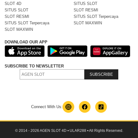
SLOT 4D
SITUS SLOT
SITUS SLOT
SLOT RESMI
SLOT RESMI
SITUS SLOT Terpercaya
SITUS SLOT Terpercaya
SLOT MAXWIN
SLOT MAXWIN
DOWNLOAD OUR APP
SUBSCRIBE TO NEWSLETTER
SUBSCRIBE
Connect With Us:
© 2014 - 2026 AGEN SLOT 4D • ULAR288 • All Rights Reserved.