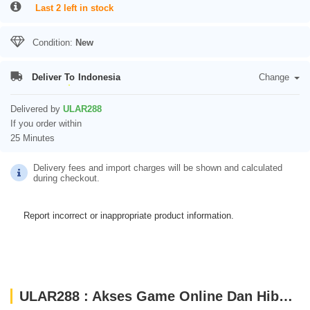
Last 2 left in stock
Condition:
New
Deliver To
Indonesia
Change
Delivered by
ULAR288
If you order within
25 Minutes
Delivery fees and import charges will be shown and calculated
during checkout.
Report incorrect or inappropriate product information.
ULAR288 : Akses Game Online Dan Hiburan Orang Dewasa Di Indonesia.