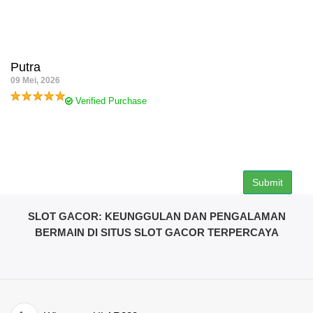
sistemnya terpercaya dan peluang menang harian memang
terasa lebih bagus dibanding situs lain.
Putra
09 Mei, 2026
Verified Purchase
SLOT GACOR punya sistem login cepat dan tampilan ringan.
Main SITUS SLOT jadi lebih lancar tanpa kendala, apalagi
transaksi selalu diproses cepat.
Submit
SLOT GACOR: KEUNGGULAN DAN PENGALAMAN
BERMAIN DI SITUS SLOT GACOR TERPERCAYA