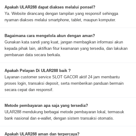
Apakah ULAR288 dapat diakses melalui ponsel?
Ya. Website dirancang dengan tampilan yang responsif sehingga
nyaman diakses melalui smartphone, tablet, maupun komputer.
Bagaimana cara mengelola akun dengan aman?
Gunakan kata sandi yang kuat, jangan membagikan informasi akun
kepada pihak lain, aktifkan fitur keamanan yang tersedia, dan lakukan
pembaruan data secara berkala.
Apakah Pelayan Di ULAR288 baik ?
Layanan customer service SLOT GACOR aktif 24 jam membantu
proses login, transaksi deposit, serta memberikan panduan bermain
secara cepat dan responsif.
Metode pembayaran apa saja yang tersedia?
ULAR288 mendukung berbagai metode pembayaran lokal, termasuk
bank nasional dan e-wallet, dengan sistem transaksi otomatis.
Apakah ULAR288 aman dan terpercaya?