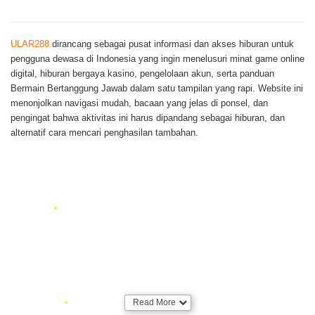
ULAR288
dirancang sebagai pusat informasi dan akses hiburan untuk
pengguna dewasa di Indonesia yang ingin menelusuri minat game online
digital, hiburan bergaya kasino, pengelolaan akun, serta panduan
Bermain Bertanggung Jawab dalam satu tampilan yang rapi. Website ini
menonjolkan navigasi mudah, bacaan yang jelas di ponsel, dan
pengingat bahwa aktivitas ini harus dipandang sebagai hiburan, dan
alternatif cara mencari penghasilan tambahan.
Read More