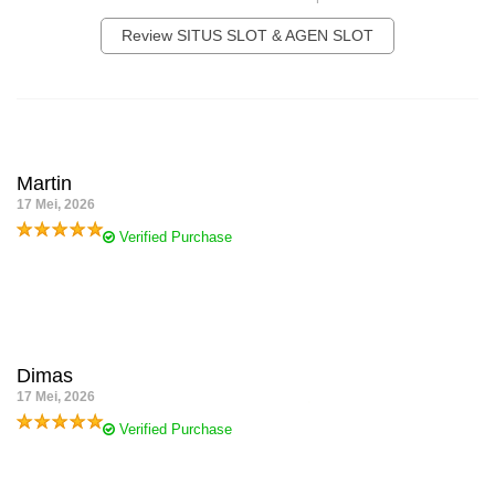
Review SITUS SLOT & AGEN SLOT
Thank you for rating!
Write a full reviews.
Martin
17 Mei, 2026
Verified Purchase
SLOT GACOR beneran cocok buat pemain modal kecil. Login
cepat, pasaran lengkap, dan transaksi aman bikin main jadi lebih
nyaman setiap hari.
Dimas
17 Mei, 2026
Verified Purchase
Tampilan websitenya bersih dan mudah dipahami. Informasi yang
saya cari bisa ditemukan dengan cepat.