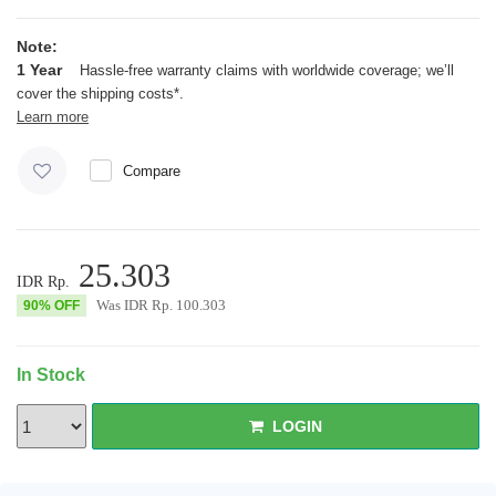
Note:
1 Year
Hassle-free warranty claims with worldwide coverage; we’ll
cover the shipping costs*.
Learn more
Compare
25.303
IDR Rp.
Was
IDR Rp.
100.303
90% OFF
In Stock
Login SLOT GACOR
LOGIN