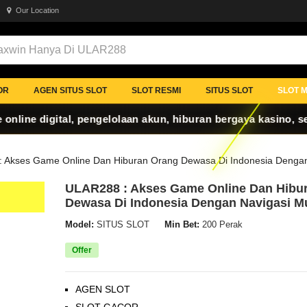
Our Location
OR
AGEN SITUS SLOT
SLOT RESMI
SITUS SLOT
SLOT 
gital, pengelolaan akun, hiburan bergaya kasino, serta p
 Akses Game Online Dan Hiburan Orang Dewasa Di Indonesia Dengan
ULAR288 : Akses Game Online Dan Hibu
Dewasa Di Indonesia Dengan Navigasi M
Model:
SITUS SLOT
Min Bet:
200 Perak
Offer
AGEN SLOT
SLOT GACOR