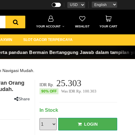
YOUR ACCOUNT
WISHLIST
YOUR CART
MAXWIN
SLOT GACOR TERPERCAYA
anduan Bermain Bertanggung Jawab dalam tampilan yang mud
 Navigasi Mudah.
25.303
ran Orang
IDR Rp.
udah.
Was
IDR Rp.
100.303
90% OFF
Share
In Stock
Login SLOT GACOR
LOGIN