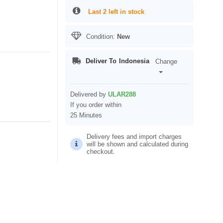
Last 2 left in stock
Condition:
New
Deliver To
Indonesia
Change
Delivered by
ULAR288
If you order within
25 Minutes
Delivery fees and import charges
will be shown and calculated during
checkout.