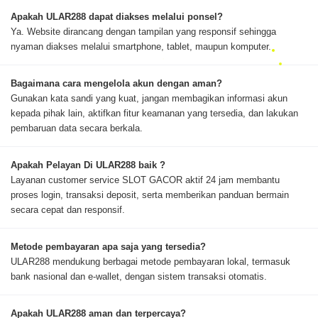
Apakah ULAR288 dapat diakses melalui ponsel?
Ya. Website dirancang dengan tampilan yang responsif sehingga
nyaman diakses melalui smartphone, tablet, maupun komputer.
Bagaimana cara mengelola akun dengan aman?
Gunakan kata sandi yang kuat, jangan membagikan informasi akun
kepada pihak lain, aktifkan fitur keamanan yang tersedia, dan lakukan
pembaruan data secara berkala.
Apakah Pelayan Di ULAR288 baik ?
Layanan customer service SLOT GACOR aktif 24 jam membantu
proses login, transaksi deposit, serta memberikan panduan bermain
secara cepat dan responsif.
Metode pembayaran apa saja yang tersedia?
ULAR288 mendukung berbagai metode pembayaran lokal, termasuk
bank nasional dan e-wallet, dengan sistem transaksi otomatis.
Apakah ULAR288 aman dan terpercaya?