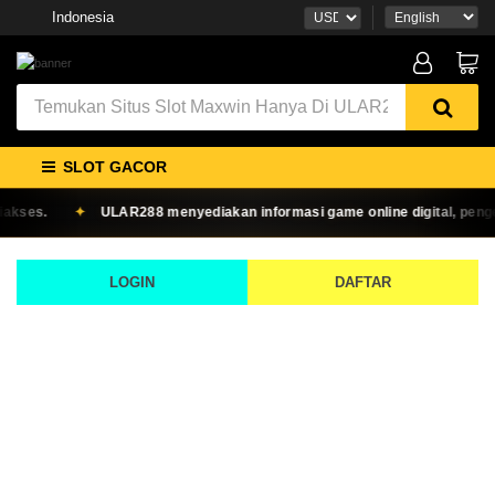
Indonesia
SLOT GACOR
es.
ULAR288 menyediakan informasi game online digital, pengelola
LOGIN
DAFTAR