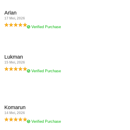
Arlan
17 Mei, 2026
Verified Purchase
Saya suka karena ada panduan mengenai pengelolaan akun dan
pengingat untuk bermain secara bertanggung jawab.
Lukman
15 Mei, 2026
Verified Purchase
Customer service SLOT GACOR cepat tanggap dan ramah.
Setiap transaksi deposit maupun withdraw diproses tanpa ribet
dan terasa aman.
Komarun
14 Mei, 2026
Verified Purchase
Awalnya cuma coba-coba daftar di SLOT GACOR, ternyata