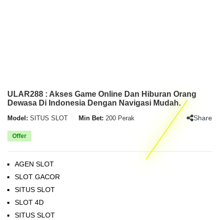
ULAR288 : Akses Game Online Dan Hiburan Orang
Dewasa Di Indonesia Dengan Navigasi Mudah.
Share
Model:
SITUS SLOT
Min Bet:
200 Perak
Offer
AGEN SLOT
SLOT GACOR
SITUS SLOT
SLOT 4D
SITUS SLOT