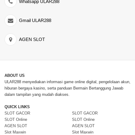
Whatsapp ULAR288
Gmail ULAR288
AGEN SLOT
ABOUT US
ULAR288 menyediakan informasi game online digital, pengelolaan akun,
hiburan bergaya kasino, serta panduan Bermain Bertanggung Jawab
dalam tampilan yang mudah diakses.
QUICK LINKS
SLOT GACOR
SLOT GACOR
SLOT Online
SLOT Online
AGEN SLOT
AGEN SLOT
Slot Maxwin
Slot Maxwin