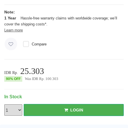
Note:
1 Year
Hassle-free warranty claims with worldwide coverage; we’ll
cover the shipping costs*.
Learn more
Compare
25.303
IDR Rp.
Was
IDR Rp.
100.303
90% OFF
In Stock
Login SLOT GACOR
LOGIN