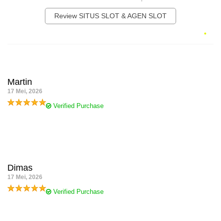
Review SITUS SLOT & AGEN SLOT
Thank you for rating!
Write a full reviews.
Martin
17 Mei, 2026
Verified Purchase
SLOT GACOR beneran cocok buat pemain modal kecil. Login
cepat, pasaran lengkap, dan transaksi aman bikin main jadi lebih
nyaman setiap hari.
Dimas
17 Mei, 2026
Verified Purchase
Tampilan websitenya bersih dan mudah dipahami. Informasi yang
saya cari bisa ditemukan dengan cepat.