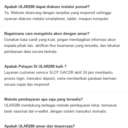
Apakah ULAR288 dapat diakses melalui ponsel?
Ya. Website dirancang dengan tampilan yang responsif sehingga
nyaman diakses melalui smartphone, tablet, maupun komputer.
Bagaimana cara mengelola akun dengan aman?
Gunakan kata sandi yang kuat, jangan membagikan informasi akun
kepada pihak lain, aktifkan fitur keamanan yang tersedia, dan lakukan
pembaruan data secara berkala.
Apakah Pelayan Di ULAR288 baik ?
Layanan customer service SLOT GACOR aktif 24 jam membantu
proses login, transaksi deposit, serta memberikan panduan bermain
secara cepat dan responsif.
Metode pembayaran apa saja yang tersedia?
ULAR288 mendukung berbagai metode pembayaran lokal, termasuk
bank nasional dan e-wallet, dengan sistem transaksi otomatis.
Apakah ULAR288 aman dan terpercaya?