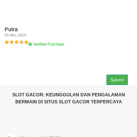
sistemnya terpercaya dan peluang menang harian memang
terasa lebih bagus dibanding situs lain.
Putra
09 Mei, 2026
Verified Purchase
SLOT GACOR punya sistem login cepat dan tampilan ringan.
Main SITUS SLOT jadi lebih lancar tanpa kendala, apalagi
transaksi selalu diproses cepat.
Submit
SLOT GACOR: KEUNGGULAN DAN PENGALAMAN
BERMAIN DI SITUS SLOT GACOR TERPERCAYA