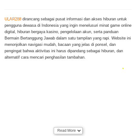
ULAR288
dirancang sebagai pusat informasi dan akses hiburan untuk
pengguna dewasa di Indonesia yang ingin menelusuri minat game online
digital, hiburan bergaya kasino, pengelolaan akun, serta panduan
Bermain Bertanggung Jawab dalam satu tampilan yang rapi. Website ini
menonjolkan navigasi mudah, bacaan yang jelas di ponsel, dan
pengingat bahwa aktivitas ini harus dipandang sebagai hiburan, dan
alternatif cara mencari penghasilan tambahan.
Read More