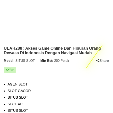
ULAR288 : Akses Game Online Dan Hiburan Orang
Dewasa Di Indonesia Dengan Navigasi Mudah.
Share
Model:
SITUS SLOT
Min Bet:
200 Perak
Offer
AGEN SLOT
SLOT GACOR
SITUS SLOT
SLOT 4D
SITUS SLOT