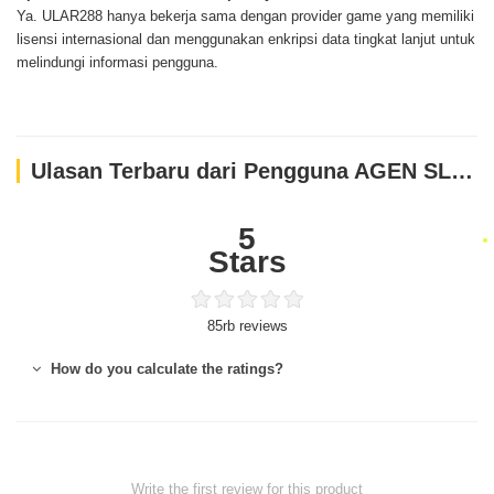
Ya. ULAR288 hanya bekerja sama dengan provider game yang memiliki
lisensi internasional dan menggunakan enkripsi data tingkat lanjut untuk
melindungi informasi pengguna.
Ulasan Terbaru dari Pengguna AGEN SLOT
5
Stars
85rb reviews
How do you calculate the ratings?
Write the first review for this product