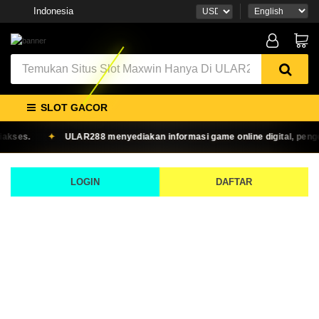
Indonesia
SLOT GACOR
s.
ULAR288 menyediakan informasi game online digital, pengelola
LOGIN
DAFTAR