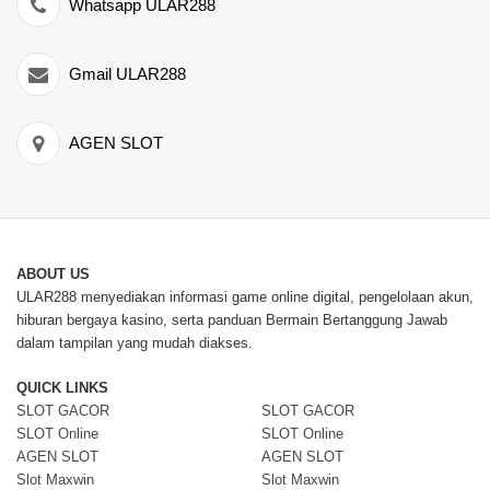
Whatsapp ULAR288
Gmail ULAR288
AGEN SLOT
ABOUT US
ULAR288 menyediakan informasi game online digital, pengelolaan akun,
hiburan bergaya kasino, serta panduan Bermain Bertanggung Jawab
dalam tampilan yang mudah diakses.
QUICK LINKS
SLOT GACOR
SLOT GACOR
SLOT Online
SLOT Online
AGEN SLOT
AGEN SLOT
Slot Maxwin
Slot Maxwin