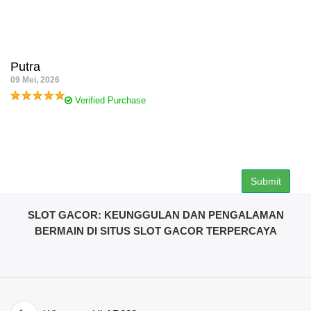
sistemnya terpercaya dan peluang menang harian memang
terasa lebih bagus dibanding situs lain.
Putra
09 Mei, 2026
Verified Purchase
SLOT GACOR punya sistem login cepat dan tampilan ringan.
Main SITUS SLOT jadi lebih lancar tanpa kendala, apalagi
transaksi selalu diproses cepat.
Submit
SLOT GACOR: KEUNGGULAN DAN PENGALAMAN
BERMAIN DI SITUS SLOT GACOR TERPERCAYA