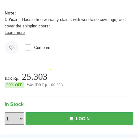
Note:
1 Year
Hassle-free warranty claims with worldwide coverage; we’ll
cover the shipping costs*.
Learn more
Compare
25.303
IDR Rp.
Was
IDR Rp.
100.303
90% OFF
In Stock
Login SLOT GACOR
LOGIN