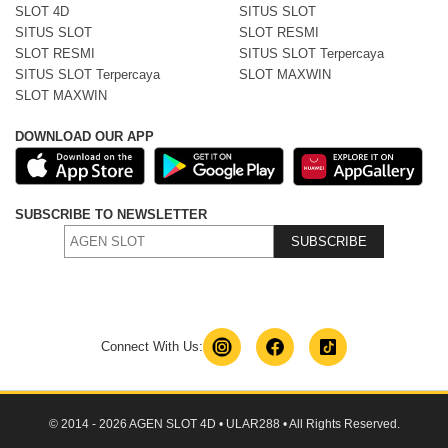
SLOT 4D
SITUS SLOT
SITUS SLOT
SLOT RESMI
SLOT RESMI
SITUS SLOT Terpercaya
SITUS SLOT Terpercaya
SLOT MAXWIN
SLOT MAXWIN
DOWNLOAD OUR APP
SUBSCRIBE TO NEWSLETTER
SUBSCRIBE
Connect With Us:
© 2014 - 2026 AGEN SLOT 4D • ULAR288 • All Rights Reserved.