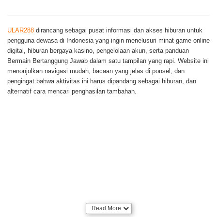
ULAR288
dirancang sebagai pusat informasi dan akses hiburan untuk
pengguna dewasa di Indonesia yang ingin menelusuri minat game online
digital, hiburan bergaya kasino, pengelolaan akun, serta panduan
Bermain Bertanggung Jawab dalam satu tampilan yang rapi. Website ini
menonjolkan navigasi mudah, bacaan yang jelas di ponsel, dan
pengingat bahwa aktivitas ini harus dipandang sebagai hiburan, dan
alternatif cara mencari penghasilan tambahan.
Read More