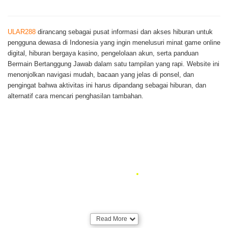
ULAR288
dirancang sebagai pusat informasi dan akses hiburan untuk
pengguna dewasa di Indonesia yang ingin menelusuri minat game online
digital, hiburan bergaya kasino, pengelolaan akun, serta panduan
Bermain Bertanggung Jawab dalam satu tampilan yang rapi. Website ini
menonjolkan navigasi mudah, bacaan yang jelas di ponsel, dan
pengingat bahwa aktivitas ini harus dipandang sebagai hiburan, dan
alternatif cara mencari penghasilan tambahan.
Read More