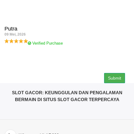
sistemnya terpercaya dan peluang menang harian memang
terasa lebih bagus dibanding situs lain.
Putra
09 Mei, 2026
Verified Purchase
SLOT GACOR punya sistem login cepat dan tampilan ringan.
Main SITUS SLOT jadi lebih lancar tanpa kendala, apalagi
transaksi selalu diproses cepat.
Submit
SLOT GACOR: KEUNGGULAN DAN PENGALAMAN
BERMAIN DI SITUS SLOT GACOR TERPERCAYA