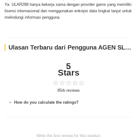
Ya. ULAR288 hanya bekerja sama dengan provider game yang memiliki
lisensi internasional dan menggunakan enkripsi data tingkat lanjut untuk
melindungi informasi pengguna.
Ulasan Terbaru dari Pengguna AGEN SLOT
5
Stars
85rb reviews
How do you calculate the ratings?
Write the first review for this product