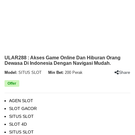
ULAR288 : Akses Game Online Dan Hiburan Orang
Dewasa Di Indonesia Dengan Navigasi Mudah.
Share
Model:
SITUS SLOT
Min Bet:
200 Perak
Offer
AGEN SLOT
SLOT GACOR
SITUS SLOT
SLOT 4D
SITUS SLOT