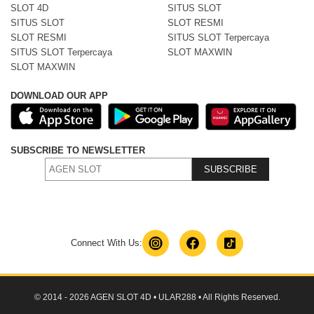
SLOT 4D
SITUS SLOT
SITUS SLOT
SLOT RESMI
SLOT RESMI
SITUS SLOT Terpercaya
SITUS SLOT Terpercaya
SLOT MAXWIN
SLOT MAXWIN
DOWNLOAD OUR APP
SUBSCRIBE TO NEWSLETTER
SUBSCRIBE
Connect With Us:
© 2014 - 2026 AGEN SLOT 4D • ULAR288 • All Rights Reserved.