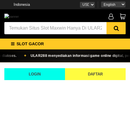
Indonesia
SLOT GACOR
kses.
ULAR288 menyediakan informasi game online digital, pengel
LOGIN
DAFTAR