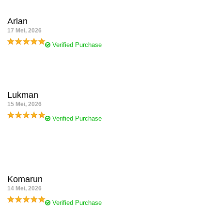
Arlan
17 Mei, 2026
Verified Purchase
Saya suka karena ada panduan mengenai pengelolaan akun dan
pengingat untuk bermain secara bertanggung jawab.
Lukman
15 Mei, 2026
Verified Purchase
Customer service SLOT GACOR cepat tanggap dan ramah.
Setiap transaksi deposit maupun withdraw diproses tanpa ribet
dan terasa aman.
Komarun
14 Mei, 2026
Verified Purchase
Awalnya cuma coba-coba daftar di SLOT GACOR, ternyata