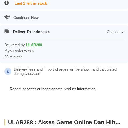
Last 2 left in stock
Condition:
New
Deliver To
Indonesia
Change
Delivered by
ULAR288
If you order within
25 Minutes
Delivery fees and import charges will be shown and calculated
during checkout.
Report incorrect or inappropriate product information.
ULAR288 : Akses Game Online Dan Hiburan Orang Dewasa Di Indonesia.