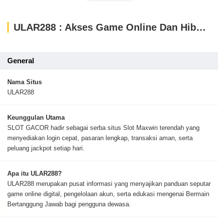
ULAR288 : Akses Game Online Dan Hiburan Orang Dewasa Di Indonesia.
General
Nama Situs
ULAR288
Keunggulan Utama
SLOT GACOR hadir sebagai serba situs Slot Maxwin terendah yang
menyediakan login cepat, pasaran lengkap, transaksi aman, serta
peluang jackpot setiap hari.
Apa itu ULAR288?
ULAR288 merupakan pusat informasi yang menyajikan panduan seputar
game online digital, pengelolaan akun, serta edukasi mengenai Bermain
Bertanggung Jawab bagi pengguna dewasa.