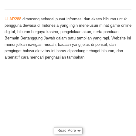
ULAR288
dirancang sebagai pusat informasi dan akses hiburan untuk
pengguna dewasa di Indonesia yang ingin menelusuri minat game online
digital, hiburan bergaya kasino, pengelolaan akun, serta panduan
Bermain Bertanggung Jawab dalam satu tampilan yang rapi. Website ini
menonjolkan navigasi mudah, bacaan yang jelas di ponsel, dan
pengingat bahwa aktivitas ini harus dipandang sebagai hiburan, dan
alternatif cara mencari penghasilan tambahan.
Read More