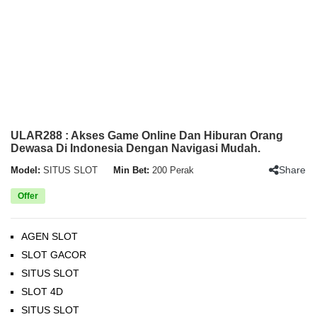
ULAR288 : Akses Game Online Dan Hiburan Orang
Dewasa Di Indonesia Dengan Navigasi Mudah.
Share
Model:
SITUS SLOT
Min Bet:
200 Perak
Offer
AGEN SLOT
SLOT GACOR
SITUS SLOT
SLOT 4D
SITUS SLOT