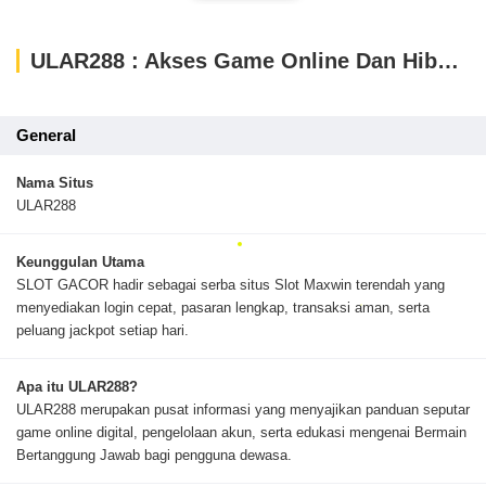
ULAR288 : Akses Game Online Dan Hiburan Orang Dewasa Di Indonesia.
General
Nama Situs
ULAR288
Keunggulan Utama
SLOT GACOR hadir sebagai serba situs Slot Maxwin terendah yang
menyediakan login cepat, pasaran lengkap, transaksi aman, serta
peluang jackpot setiap hari.
Apa itu ULAR288?
ULAR288 merupakan pusat informasi yang menyajikan panduan seputar
game online digital, pengelolaan akun, serta edukasi mengenai Bermain
Bertanggung Jawab bagi pengguna dewasa.