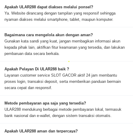
Apakah ULAR288 dapat diakses melalui ponsel?
Ya. Website dirancang dengan tampilan yang responsif sehingga
nyaman diakses melalui smartphone, tablet, maupun komputer.
Bagaimana cara mengelola akun dengan aman?
Gunakan kata sandi yang kuat, jangan membagikan informasi akun
kepada pihak lain, aktifkan fitur keamanan yang tersedia, dan lakukan
pembaruan data secara berkala.
Apakah Pelayan Di ULAR288 baik ?
Layanan customer service SLOT GACOR aktif 24 jam membantu
proses login, transaksi deposit, serta memberikan panduan bermain
secara cepat dan responsif.
Metode pembayaran apa saja yang tersedia?
ULAR288 mendukung berbagai metode pembayaran lokal, termasuk
bank nasional dan e-wallet, dengan sistem transaksi otomatis.
Apakah ULAR288 aman dan terpercaya?