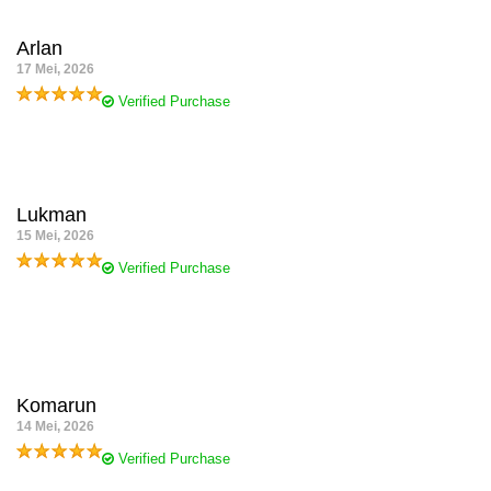
Arlan
17 Mei, 2026
Verified Purchase
Saya suka karena ada panduan mengenai pengelolaan akun dan
pengingat untuk bermain secara bertanggung jawab.
Lukman
15 Mei, 2026
Verified Purchase
Customer service SLOT GACOR cepat tanggap dan ramah.
Setiap transaksi deposit maupun withdraw diproses tanpa ribet
dan terasa aman.
Komarun
14 Mei, 2026
Verified Purchase
Awalnya cuma coba-coba daftar di SLOT GACOR, ternyata