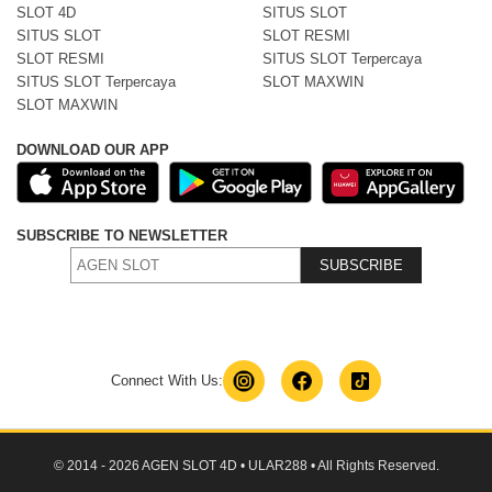
SLOT 4D
SITUS SLOT
SITUS SLOT
SLOT RESMI
SLOT RESMI
SITUS SLOT Terpercaya
SITUS SLOT Terpercaya
SLOT MAXWIN
SLOT MAXWIN
DOWNLOAD OUR APP
SUBSCRIBE TO NEWSLETTER
SUBSCRIBE
Connect With Us:
© 2014 - 2026 AGEN SLOT 4D • ULAR288 • All Rights Reserved.