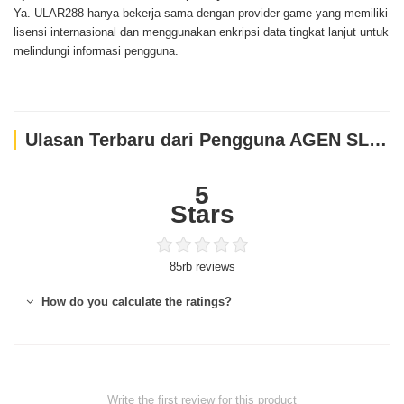
Ya. ULAR288 hanya bekerja sama dengan provider game yang memiliki
lisensi internasional dan menggunakan enkripsi data tingkat lanjut untuk
melindungi informasi pengguna.
Ulasan Terbaru dari Pengguna AGEN SLOT
5
Stars
85rb reviews
How do you calculate the ratings?
Write the first review for this product