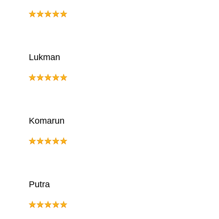
Saya suka karena ada panduan mengenai pengelolaan akun 
Lukman
Customer service SLOT GACOR cepat tanggap dan ramah. Set
Komarun
Awalnya cuma coba-coba daftar di SLOT GACOR, ternyata sis
Putra