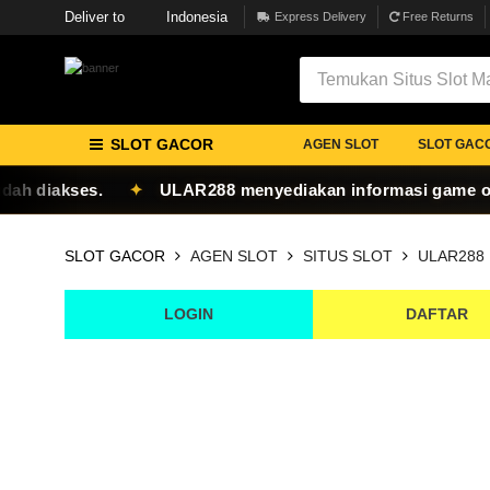
Deliver to
Indonesia
Express Delivery
Free Returns
SLOT GACOR
AGEN SLOT
SLOT GAC
ses.
ULAR288 menyediakan informasi game online digi
SLOT GACOR
AGEN SLOT
SITUS SLOT
ULAR288 :
LOGIN
DAFTAR