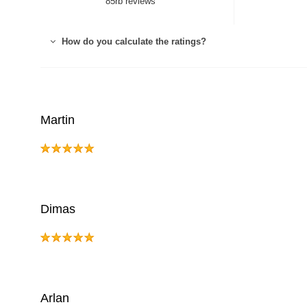
85rb reviews
Thank you for r
Write a full r
How do you calculate the ratings?
Martin
SLOT GACOR beneran cocok buat pemain modal kecil. Login ce
Dimas
Tampilan websitenya bersih dan mudah dipahami. Informasi 
Arlan