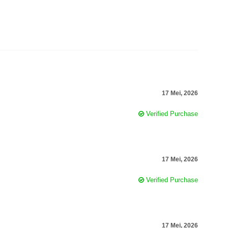
17 Mei, 2026
Verified Purchase
an setiap hari.
17 Mei, 2026
Verified Purchase
17 Mei, 2026