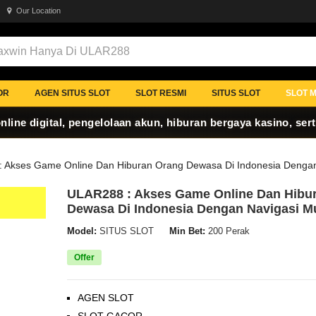
Our Location
OR
AGEN SITUS SLOT
SLOT RESMI
SITUS SLOT
SLOT 
tal, pengelolaan akun, hiburan bergaya kasino, serta pan
 Akses Game Online Dan Hiburan Orang Dewasa Di Indonesia Dengan
ULAR288 : Akses Game Online Dan Hibu
Dewasa Di Indonesia Dengan Navigasi M
Model:
SITUS SLOT
Min Bet:
200 Perak
Offer
AGEN SLOT
SLOT GACOR