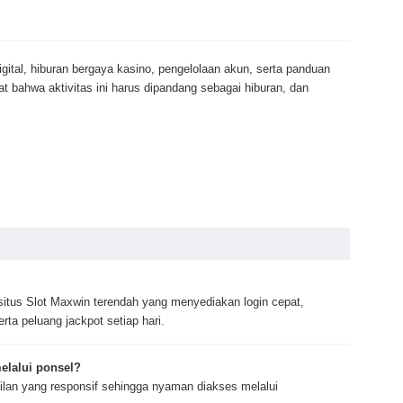
gital, hiburan bergaya kasino, pengelolaan akun, serta panduan
 bahwa aktivitas ini harus dipandang sebagai hiburan, dan
tus Slot Maxwin terendah yang menyediakan login cepat,
rta peluang jackpot setiap hari.
elalui ponsel?
ilan yang responsif sehingga nyaman diakses melalui