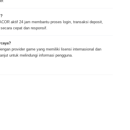
er.
 ?
OR aktif 24 jam membantu proses login, transaksi deposit,
secara cepat dan responsif.
rcaya?
gan provider game yang memiliki lisensi internasional dan
lanjut untuk melindungi informasi pengguna.