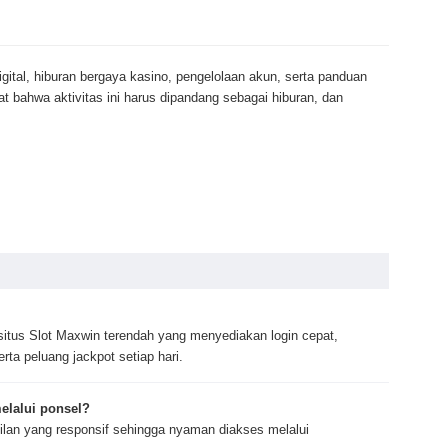
gital, hiburan bergaya kasino, pengelolaan akun, serta panduan
 bahwa aktivitas ini harus dipandang sebagai hiburan, dan
tus Slot Maxwin terendah yang menyediakan login cepat,
rta peluang jackpot setiap hari.
elalui ponsel?
ilan yang responsif sehingga nyaman diakses melalui