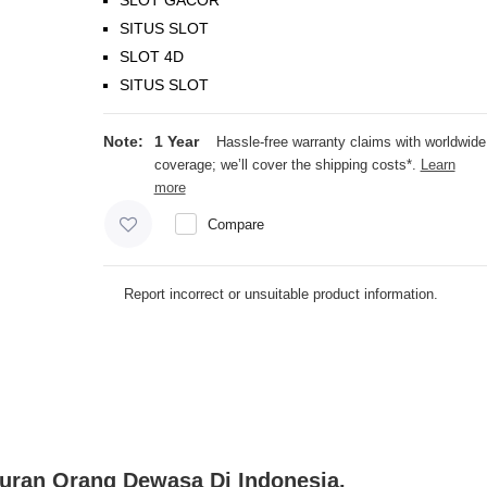
SITUS SLOT
SLOT 4D
SITUS SLOT
Note:
1 Year
Hassle-free warranty claims with worldwide
coverage; we’ll cover the shipping costs*.
Learn
more
Compare
Report incorrect or unsuitable product information.
uran Orang Dewasa Di Indonesia.