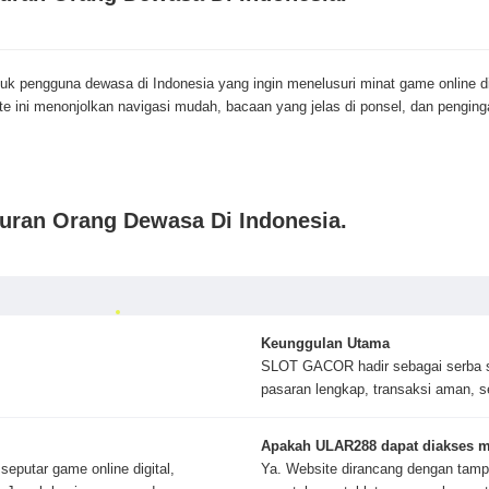
uk pengguna dewasa di Indonesia yang ingin menelusuri minat game online di
 ini menonjolkan navigasi mudah, bacaan yang jelas di ponsel, dan pengingat
uran Orang Dewasa Di Indonesia.
Keunggulan Utama
SLOT GACOR hadir sebagai serba si
pasaran lengkap, transaksi aman, se
Apakah ULAR288 dapat diakses m
putar game online digital,
Ya. Website dirancang dengan tamp