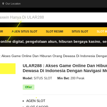
Our Location
OR
AGEN SITUS SLOT
SLOT RESMI
SITUS SLOT
SLOT 
gital, pengelolaan akun, hiburan bergaya kasino, serta pa
 Akses Game Online Dan Hiburan Orang Dewasa Di Indonesia Dengan
ULAR288 : Akses Game Online Dan Hibu
Dewasa Di Indonesia Dengan Navigasi M
Model:
SITUS SLOT
Min Bet:
200 Perak
Offer
AGEN SLOT
SLOT GACOR