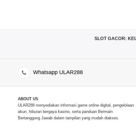
SLOT GACOR punya sistem login cepat dan tampilan ringan. Ma
SLOT GACOR: KE
Whatsapp ULAR288
ABOUT US
ULAR288 menyediakan informasi game online digital, pengelolaan
akun, hiburan bergaya kasino, serta panduan Bermain
Bertanggung Jawab dalam tampilan yang mudah diakses.