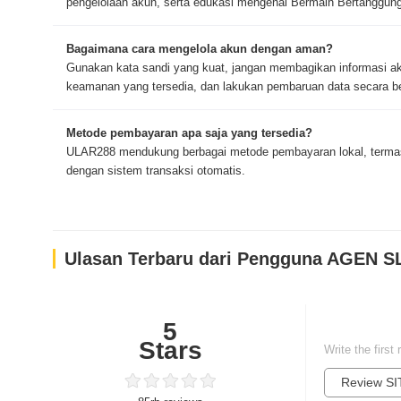
pengelolaan akun, serta edukasi mengenai Bermain Bertanggun
Bagaimana cara mengelola akun dengan aman?
Gunakan kata sandi yang kuat, jangan membagikan informasi akun
keamanan yang tersedia, dan lakukan pembaruan data secara be
Metode pembayaran apa saja yang tersedia?
ULAR288 mendukung berbagai metode pembayaran lokal, termasu
dengan sistem transaksi otomatis.
Ulasan Terbaru dari Pengguna AGEN 
5
Stars
Write the first
Review S