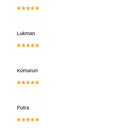
Saya suka karena ada panduan mengenai pengelolaan akun 
Lukman
Customer service SLOT GACOR cepat tanggap dan ramah. Set
Komarun
Awalnya cuma coba-coba daftar di SLOT GACOR, ternyata sis
Putra