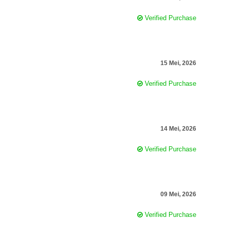
Verified Purchase
15 Mei, 2026
Verified Purchase
asa aman.
14 Mei, 2026
Verified Purchase
agus dibanding situs lain.
09 Mei, 2026
Verified Purchase